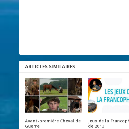
ARTICLES SIMILAIRES
Avant-première Cheval de
Jeux de la Francop
Guerre
de 2013