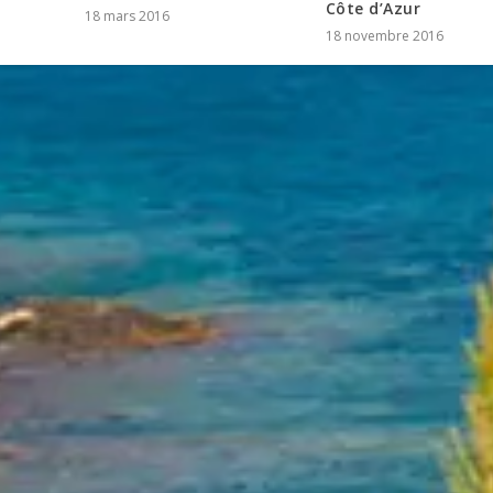
Côte d’Azur
18 mars 2016
18 novembre 2016