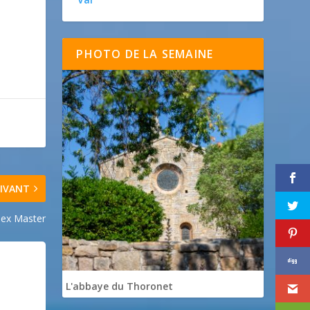
PHOTO DE LA SEMAINE
IVANT
lex Master
L'abbaye du Thoronet