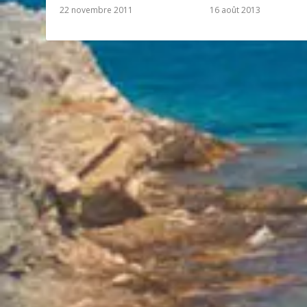
22 novembre 2011
16 août 2013