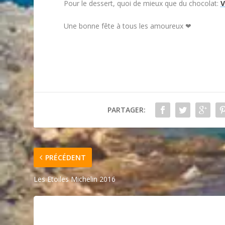
Pour le dessert, quoi de mieux que du chocolat:
V
Une bonne fête à tous les amoureux ❤
PARTAGER:
PRÉCÉDENT
Les Etoiles Michelin 2016