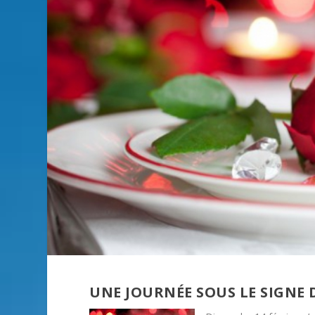
UNE JOURNÉE SOUS LE SIGNE 