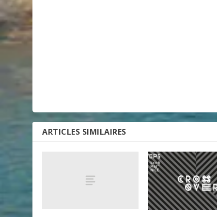
ARTICLES SIMILAIRES