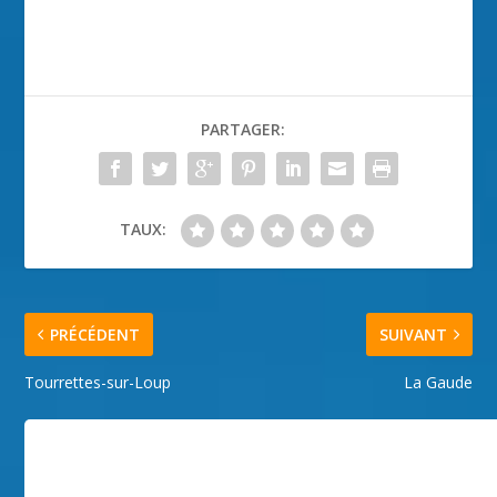
PARTAGER:
TAUX:
PRÉCÉDENT
SUIVANT
Tourrettes-sur-Loup
La Gaude