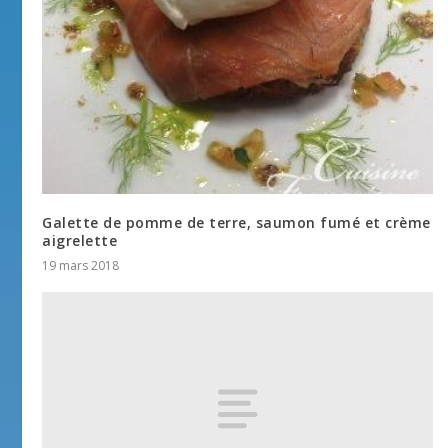
Galette de pomme de terre, saumon fumé et crème
aigrelette
19 mars 2018