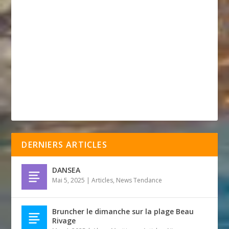
DERNIERS ARTICLES
DANSEA
Mai 5, 2025
|
Articles
,
News Tendance
Bruncher le dimanche sur la plage Beau
Rivage