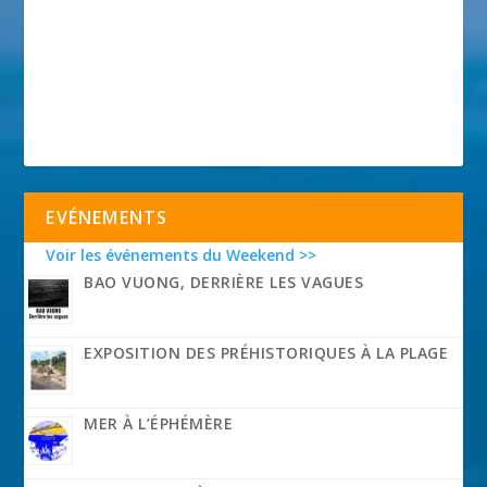
EVÉNEMENTS
Voir les événements du Weekend >>
BAO VUONG, DERRIÈRE LES VAGUES
EXPOSITION DES PRÉHISTORIQUES À LA PLAGE
MER À L’ÉPHÉMÈRE