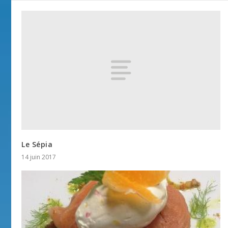
Le Sépia
14 juin 2017