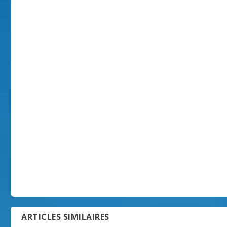
ARTICLES SIMILAIRES