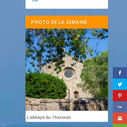
PHOTO DE LA SEMAINE
L'abbaye du Thoronet