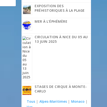
EXPOSITION DES
PRÉHISTORIQUES À LA PLAGE
MER À L’ÉPHÉMÈRE
CIRCULATION À NICE DU 05 AU
13 JUIN 2025
STAGES DE CIRQUE À MONTE-
CARLO
Tous
|
Alpes-Maritimes
|
Monaco
|
Var