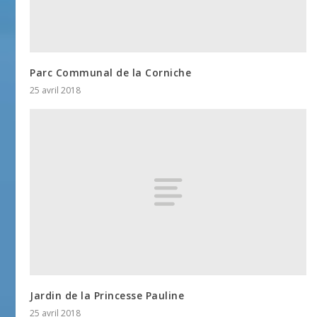
Parc Communal de la Corniche
25 avril 2018
Jardin de la Princesse Pauline
25 avril 2018