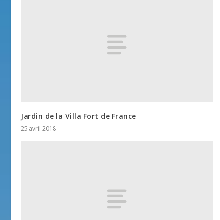
Jardin de la Villa Fort de France
25 avril 2018