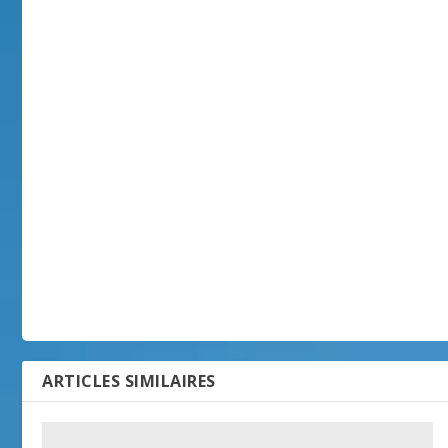
ARTICLES SIMILAIRES