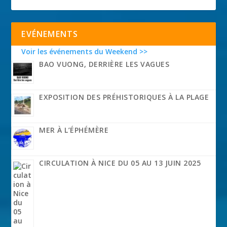
EVÉNEMENTS
Voir les événements du Weekend >>
BAO VUONG, DERRIÈRE LES VAGUES
EXPOSITION DES PRÉHISTORIQUES À LA PLAGE
MER À L’ÉPHÉMÈRE
CIRCULATION À NICE DU 05 AU 13 JUIN 2025