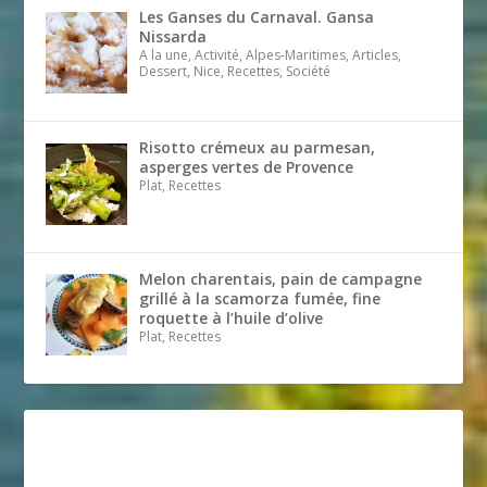
Les Ganses du Carnaval. Gansa
Nissarda
A la une, Activité, Alpes-Maritimes, Articles,
Dessert, Nice, Recettes, Société
Risotto crémeux au parmesan,
asperges vertes de Provence
Plat, Recettes
Melon charentais, pain de campagne
grillé à la scamorza fumée, fine
roquette à l’huile d’olive
Plat, Recettes