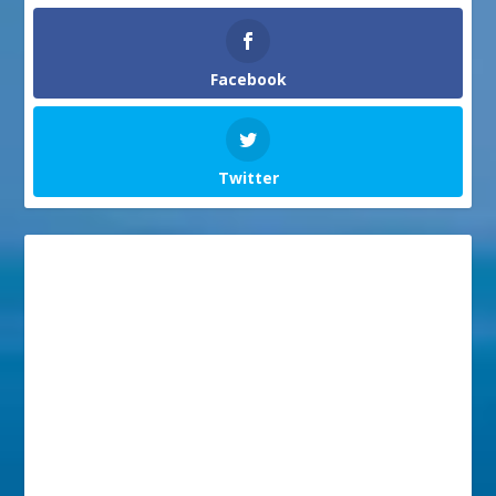
Facebook
Twitter