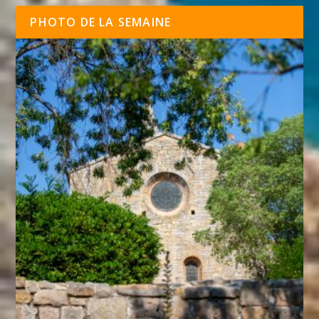
PHOTO DE LA SEMAINE