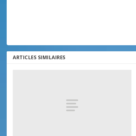
ARTICLES SIMILAIRES