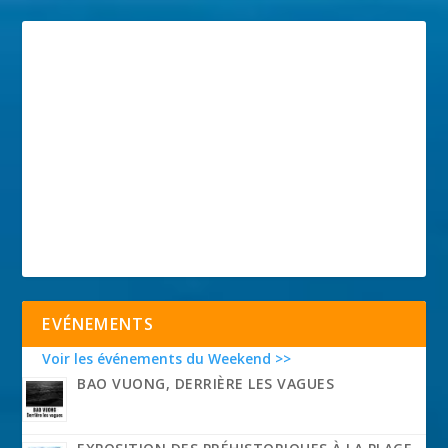
EVÉNEMENTS
Voir les événements du Weekend >>
BAO VUONG, DERRIÈRE LES VAGUES