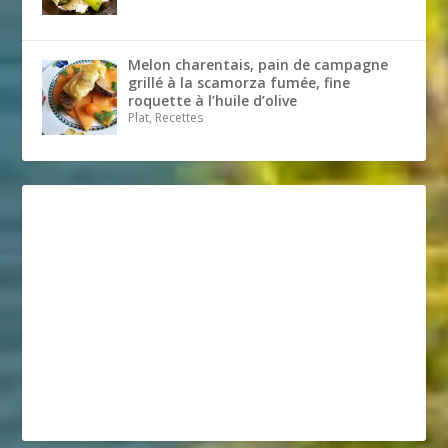
Melon charentais, pain de campagne
grillé à la scamorza fumée, fine
roquette à l’huile d’olive
Plat, Recettes