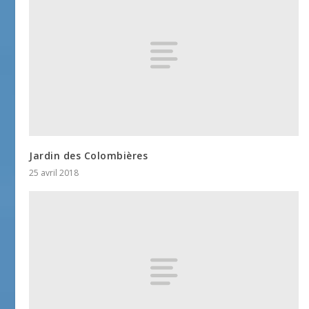
Jardin des Colombières
25 avril 2018