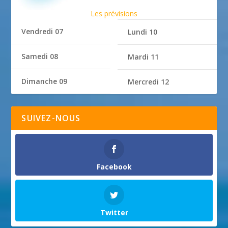
Les prévisions
Vendredi 07
Lundi 10
Samedi 08
Mardi 11
Dimanche 09
Mercredi 12
SUIVEZ-NOUS
Facebook
Twitter