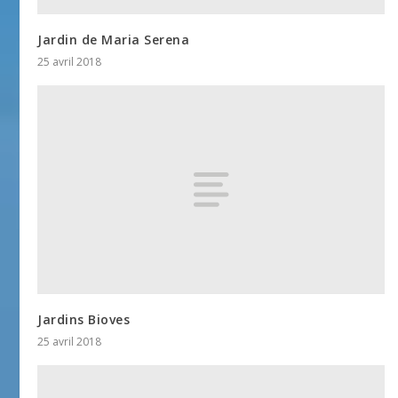
Jardin de Maria Serena
25 avril 2018
Jardins Bioves
25 avril 2018