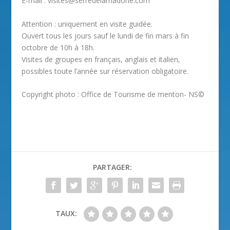
E-mail : visites@serredelamadone.com
Attention : uniquement en visite guidée.
Ouvert tous les jours sauf le lundi de fin mars à fin
octobre de 10h à 18h.
Visites de groupes en français, anglais et italien,
possibles toute l’année sur réservation obligatoire.
Copyright photo : Office de Tourisme de menton- NS©
PARTAGER:
TAUX: