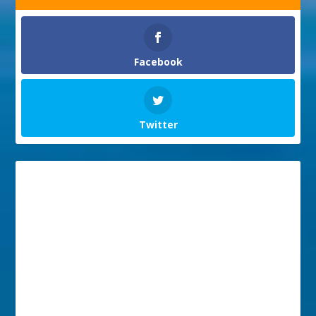
Facebook
Twitter