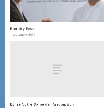
Eternity Food
1 septembre 2011
Eglise Notre-Dame de l’Assomption