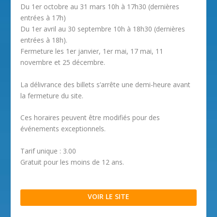
Du 1er octobre au 31 mars 10h à 17h30 (dernières
entrées à 17h)
Du 1er avril au 30 septembre 10h à 18h30 (dernières
entrées à 18h).
Fermeture les 1er janvier, 1er mai, 17 mai, 11
novembre et 25 décembre.
La délivrance des billets s’arrête une demi-heure avant
la fermeture du site.
Ces horaires peuvent être modifiés pour des
événements exceptionnels.
Tarif unique : 3.00
Gratuit pour les moins de 12 ans.
VOIR LE SITE