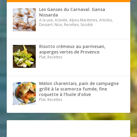
Les Ganses du Carnaval. Gansa
Nissarda
A la une, Activité, Alpes-Maritimes, Articles,
Dessert, Nice, Recettes, Société
Risotto crémeux au parmesan,
asperges vertes de Provence
Plat, Recettes
Melon charentais, pain de campagne
grillé à la scamorza fumée, fine
roquette à l’huile d’olive
Plat, Recettes