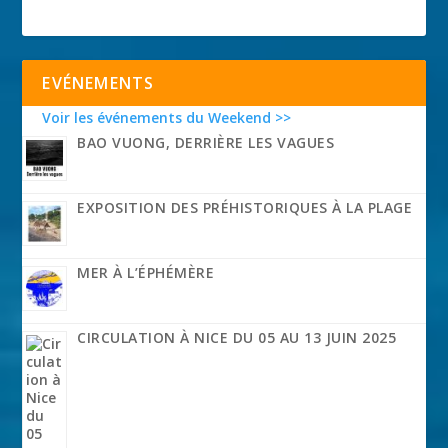
EVÉNEMENTS
Voir les événements du Weekend >>
BAO VUONG, DERRIÈRE LES VAGUES
EXPOSITION DES PRÉHISTORIQUES À LA PLAGE
MER À L’ÉPHÉMÈRE
CIRCULATION À NICE DU 05 AU 13 JUIN 2025