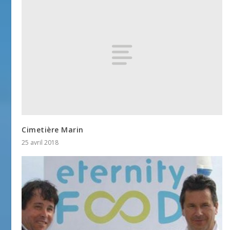
Cimetière Marin
25 avril 2018