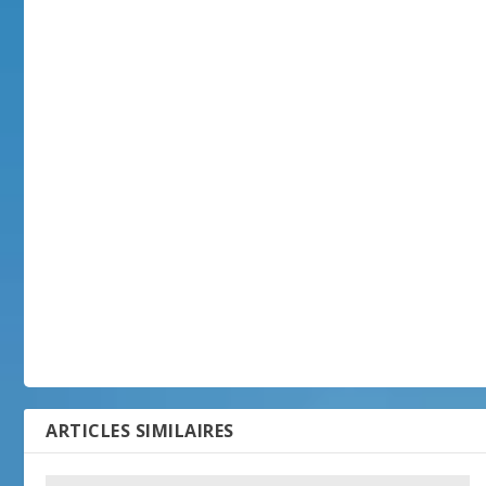
ARTICLES SIMILAIRES