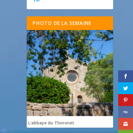
PHOTO DE LA SEMAINE
L'abbaye du Thoronet