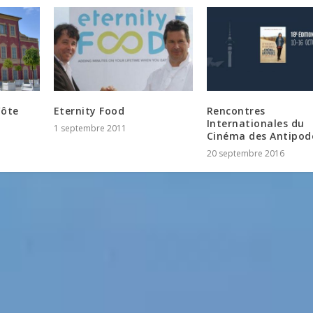
Côte
Eternity Food
Rencontres
Internationales du
1 septembre 2011
Cinéma des Antipod
20 septembre 2016