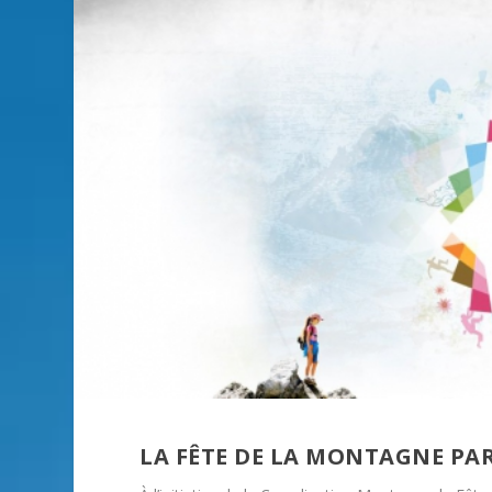
LA FÊTE DE LA MONTAGNE PART