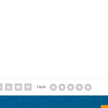
TAUX: