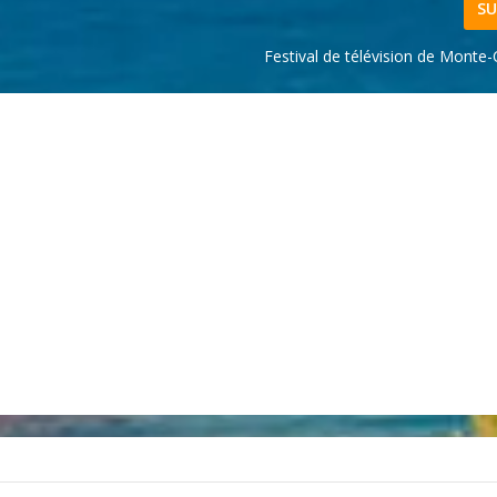
SU
Festival de télévision de Monte