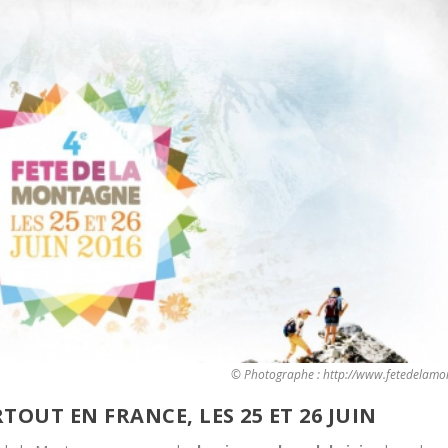
© Photographe : http://www.fetedelamo
OUT EN FRANCE, LES 25 ET 26 JUIN