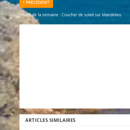
PRÉCÉDENT
Photo de la semaine : Coucher de soleil sur Mandelieu
ARTICLES SIMILAIRES