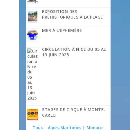
EXPOSITION DES
PRÉHISTORIQUES À LA PLAGE
MER À L’ÉPHÉMÈRE
CIRCULATION À NICE DU 05 AU
13 JUIN 2025
STAGES DE CIRQUE À MONTE-
CARLO
Tous
|
Alpes-Maritimes
|
Monaco
|