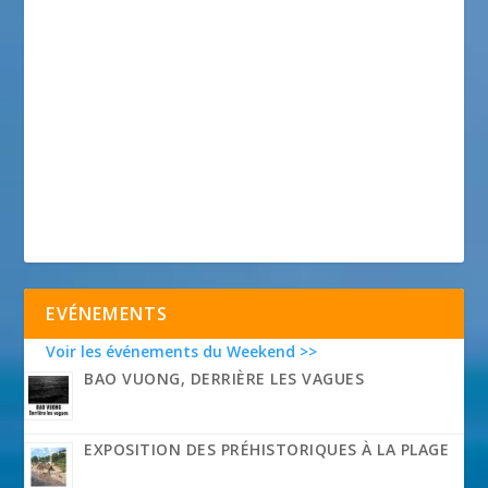
EVÉNEMENTS
Voir les événements du Weekend >>
BAO VUONG, DERRIÈRE LES VAGUES
EXPOSITION DES PRÉHISTORIQUES À LA PLAGE