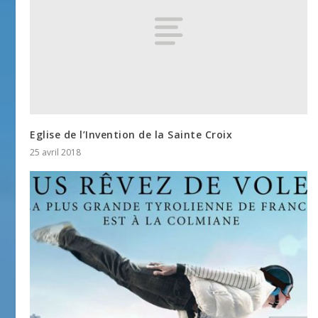
Eglise de l’Invention de la Sainte Croix
25 avril 2018