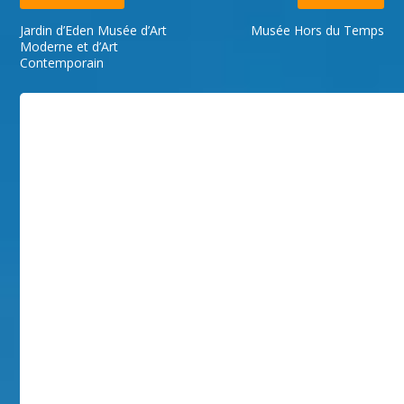
Jardin d’Eden Musée d’Art
Musée Hors du Temps
Moderne et d’Art
Contemporain