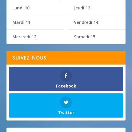
Lundi 10
Jeudi 13
Mardi 11
Vendredi 14
Mercredi 12
Samedi 15
SUIVEZ-NOUS
Facebook
Twitter