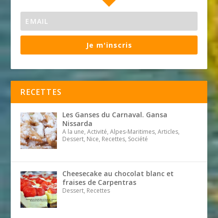
Je m'inscris
RECETTES
Les Ganses du Carnaval. Gansa
Nissarda
A la une, Activité, Alpes-Maritimes, Articles,
Dessert, Nice, Recettes, Société
Cheesecake au chocolat blanc et
fraises de Carpentras
Dessert, Recettes