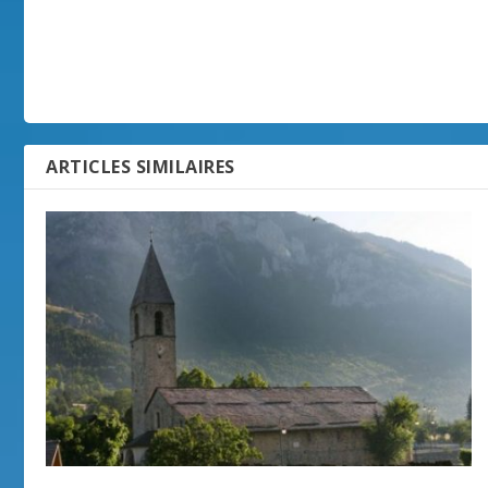
ARTICLES SIMILAIRES