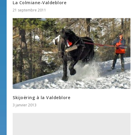
La Colmiane-Valdeblore
21 septembre 2011
Skijoëring à la Valdeblore
3 janvier 2013