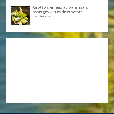
Risotto crémeux au parmesan,
asperges vertes de Provence
Plat, Recettes