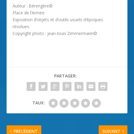
Auteur : Bérengère©
Place de l’Armée
Exposition d’objets et d’outils usuels d’époques
révolues.
Copyright photo : jean-louis Zimmermann©
PARTAGER:
TAUX:
PRÉCÉDENT
SUIVANT