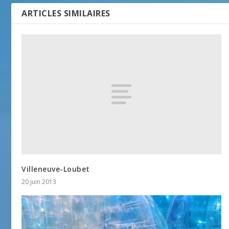
ARTICLES SIMILAIRES
Villeneuve-Loubet
20 juin 2013