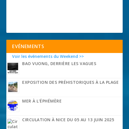
EVÉNEMENTS
Voir les événements du Weekend >>
BAO VUONG, DERRIÈRE LES VAGUES
EXPOSITION DES PRÉHISTORIQUES À LA PLAGE
MER À L’ÉPHÉMÈRE
CIRCULATION À NICE DU 05 AU 13 JUIN 2025