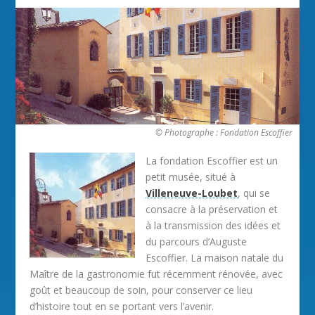
© Photographe : Fondation Escoffier
La fondation Escoffier est un
petit musée, situé à
Villeneuve-Loubet
, qui se
consacre à la préservation et
à la transmission des idées et
du parcours d’Auguste
Escoffier. La maison natale du
Maître de la gastronomie fut récemment rénovée, avec
goût et beaucoup de soin, pour conserver ce lieu
d’histoire tout en se portant vers l’avenir.