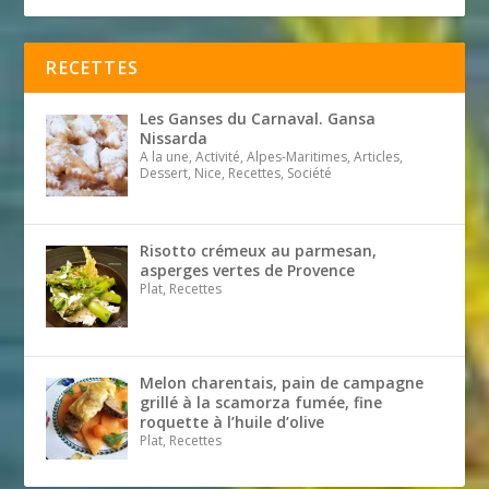
RECETTES
Les Ganses du Carnaval. Gansa
Nissarda
A la une, Activité, Alpes-Maritimes, Articles,
Dessert, Nice, Recettes, Société
Risotto crémeux au parmesan,
asperges vertes de Provence
Plat, Recettes
Melon charentais, pain de campagne
grillé à la scamorza fumée, fine
roquette à l’huile d’olive
Plat, Recettes