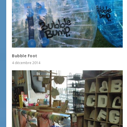
Bubble Foot
4 décembre 2014