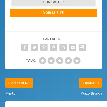
CONTACTER
VOIR LE SITE
PARTAGER:
TAUX:
PRÉCÉDENT
SUIVANT
Menton
Wazo Brunch