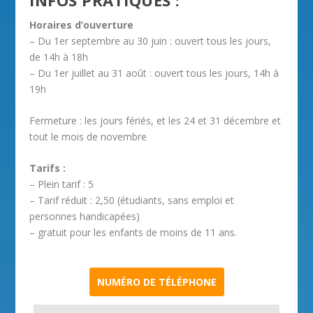
Horaires d’ouverture
– Du 1er septembre au 30 juin : ouvert tous les jours,
de 14h à 18h
– Du 1er juillet au 31 août : ouvert tous les jours, 14h à
19h
Fermeture : les jours fériés, et les 24 et 31 décembre et
tout le mois de novembre
Tarifs :
– Plein tarif : 5
– Tarif réduit : 2,50 (étudiants, sans emploi et
personnes handicapées)
– gratuit pour les enfants de moins de 11 ans.
NUMÉRO DE TÉLÉPHONE