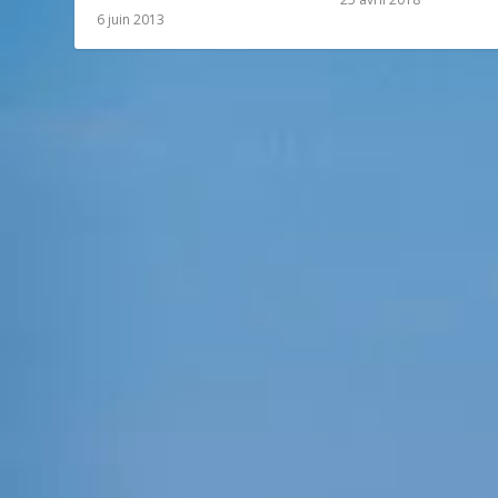
6 juin 2013