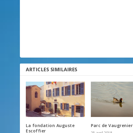
ARTICLES SIMILAIRES
La fondation Auguste
Parc de Vaugrenier
Escoffier
25 avril 2018