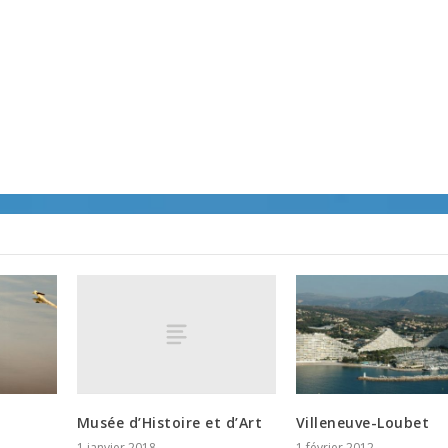
Musée d’Histoire et d’Art
Villeneuve-Loubet
1 janvier 2018
1 février 2012