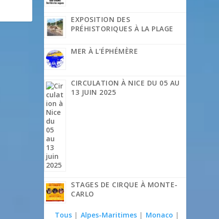
EXPOSITION DES
PRÉHISTORIQUES À LA PLAGE
MER À L’ÉPHÉMÈRE
CIRCULATION À NICE DU 05 AU
13 JUIN 2025
STAGES DE CIRQUE À MONTE-
CARLO
Tous
|
Alpes-Maritimes
|
Monaco
|