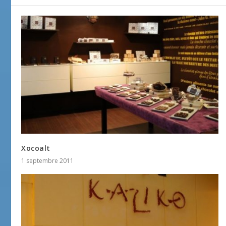
Xocoalt
1 septembre 2011