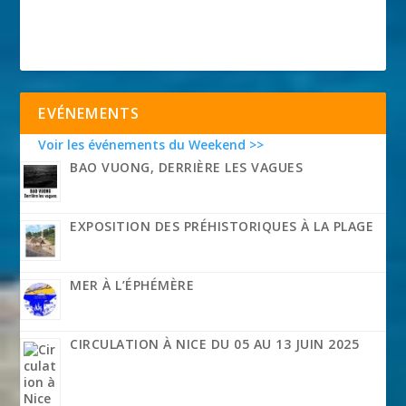
EVÉNEMENTS
Voir les événements du Weekend >>
BAO VUONG, DERRIÈRE LES VAGUES
EXPOSITION DES PRÉHISTORIQUES À LA PLAGE
MER À L’ÉPHÉMÈRE
CIRCULATION À NICE DU 05 AU 13 JUIN 2025