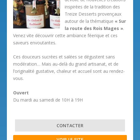
inspirées de la tradition des
Treize Desserts provençaux
autour de la thématique
« Sur
la route des Rois Mages »
.
Venez vite découvrir cette ambiance féerique et ces
saveurs envoutantes.
Ces douceurs sucrées et salées se dégustent sans
modération… Mais au-delà du grand artisanat, et de
l’originalité gustative, chaleur et accueil sont au rendez-
vous.
Ouvert
Du mardi au samedi de 10H à 19H
CONTACTER
VOIR LE SITE