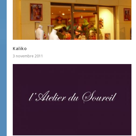
Kaliko
3 novembre 2011