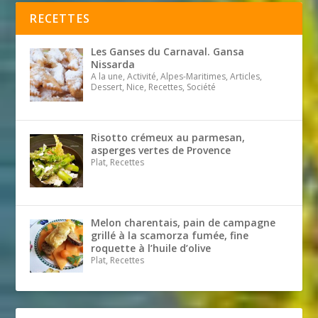
RECETTES
Les Ganses du Carnaval. Gansa
Nissarda
A la une, Activité, Alpes-Maritimes, Articles,
Dessert, Nice, Recettes, Société
Risotto crémeux au parmesan,
asperges vertes de Provence
Plat, Recettes
Melon charentais, pain de campagne
grillé à la scamorza fumée, fine
roquette à l’huile d’olive
Plat, Recettes