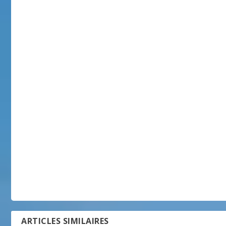
ARTICLES SIMILAIRES