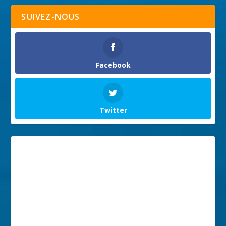
SUIVEZ-NOUS
Facebook
Twitter