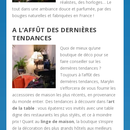
réalistes, des horloges… Le
tout dans une ambiance douce et parfumée, par des
bougies naturelles et fabriquées en France !
A L’AFFÛT DES DERNIÈRES
TENDANCES
Quoi de mieux qu’une
boutique de déco pour se
faire conseiller sur les
dernières tendances ?
Toujours à l’affût des
dernières tendances, Marylin
s’efforcera de vous fournir les
accessoires de maison les plus récents, en provenance
du monde entier. Des tendances à découvrir dans l’
art
de la table
: vous épaterez vos invités avec une table
digne des restaurants les plus stylés, et ce à moindre
prix ! Quant au
linge de maison
, la boutique s’inspire
de la décoration des plus grands hôtels aux meilleurs