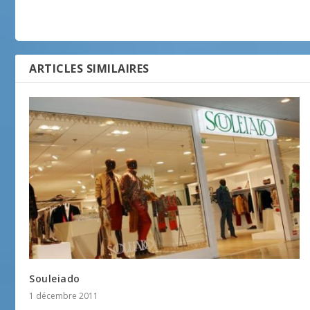
ARTICLES SIMILAIRES
Souleiado
1 décembre 2011