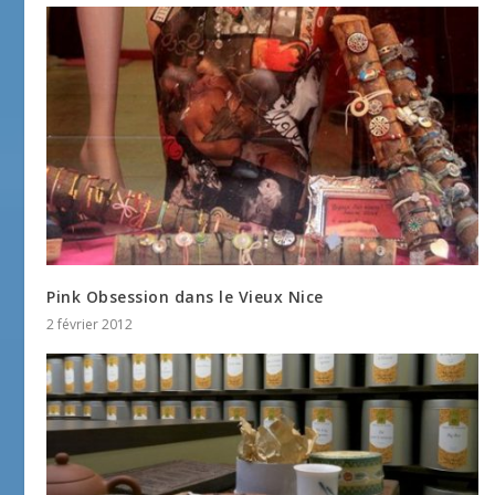
Pink Obsession dans le Vieux Nice
2 février 2012