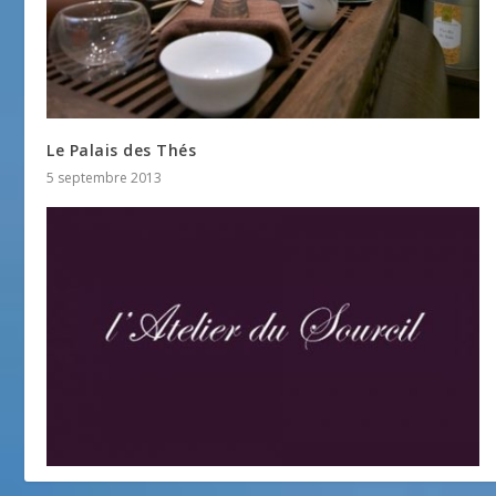
Le Palais des Thés
5 septembre 2013