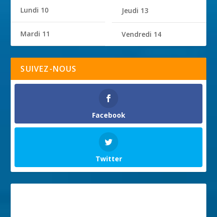
Lundi 10
Jeudi 13
Mardi 11
Vendredi 14
SUIVEZ-NOUS
Facebook
Twitter