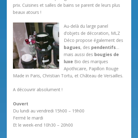
prix. Cuisines et salles de bains se parent de leurs plus
beaux atours !
Au-delà du large panel
d’objets de décoration, MLZ
Déco propose également des
bagues
, des
pendentifs
…
mais aussi des
bougies de
luxe
Bio des marques
Apothicaire, Papillon Rouge
Made in Paris, Christian Tortu, et Château de Versailles.
A découvrir absolument !
Ouvert
Du lundi au vendredi 15h00 – 19h00
Fermé le mardi
Et le week-end 10h30 – 20h00