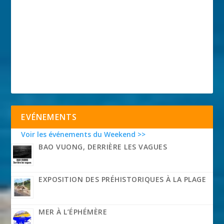
EVÉNEMENTS
Voir les événements du Weekend >>
BAO VUONG, DERRIÈRE LES VAGUES
EXPOSITION DES PRÉHISTORIQUES À LA PLAGE
MER À L’ÉPHÉMÈRE