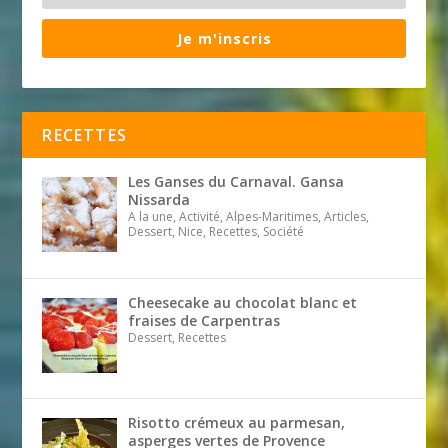
Je m'inscris
RECETTES
Les Ganses du Carnaval. Gansa
Nissarda
A la une, Activité, Alpes-Maritimes, Articles,
Dessert, Nice, Recettes, Société
Cheesecake au chocolat blanc et
fraises de Carpentras
Dessert, Recettes
Risotto crémeux au parmesan,
asperges vertes de Provence