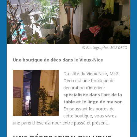
© Photographe : MLZ DECO
Une boutique de déco dans le Vieux-Nice
Du côté du Vieux Nice, MLZ
Déco est une boutique de
décoration d’intérieur
spécialisée dans l’art de la
table et le linge de maison
.
En poussant les portes de
cette boutique, vous vivrez
une parenthèse d’amour entre passé et présent…