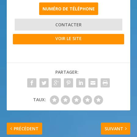
NUMÉRO DE TÉLÉPHONE
CONTACTER
VOIR LE SITE
PARTAGER:
TAUX:
PRÉCÉDENT
SUIVANT