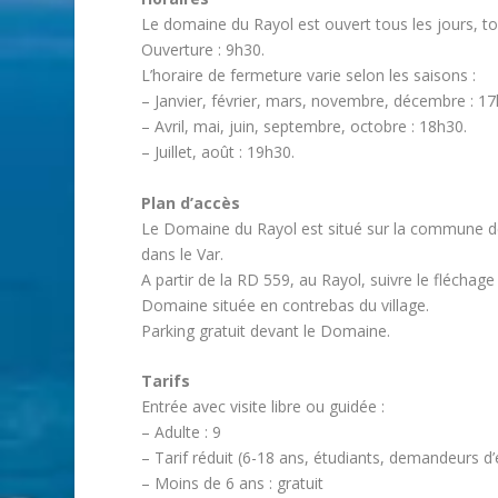
Le domaine du Rayol est ouvert tous les jours, to
Ouverture : 9h30.
L’horaire de fermeture varie selon les saisons :
– Janvier, février, mars, novembre, décembre : 17
– Avril, mai, juin, septembre, octobre : 18h30.
– Juillet, août : 19h30.
Plan d’accès
Le Domaine du Rayol est situé sur la commune d
dans le Var.
A partir de la RD 559, au Rayol, suivre le fléchag
Domaine située en contrebas du village.
Parking gratuit devant le Domaine.
Tarifs
Entrée avec visite libre ou guidée :
– Adulte : 9
– Tarif réduit (6-18 ans, étudiants, demandeurs d’
– Moins de 6 ans : gratuit