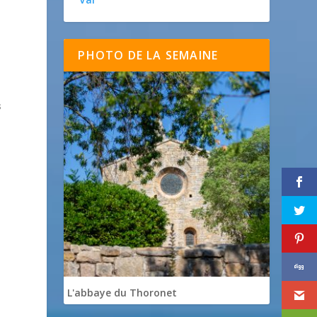
PHOTO DE LA SEMAINE
s
L'abbaye du Thoronet