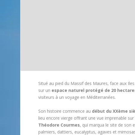
Situé au pied du Massif des Maures, face aux Iles
sur un
espace naturel protégé de 20 hectare
visiteurs à un voyage en Méditerranées.
Son histoire commence au
début du XXème siè
lieu encore vierge offrant une vue imprenable sur
Théodore Courmes
, qui marqua le site de son
palmiers, dattiers, eucalyptus, agaves et mimosas