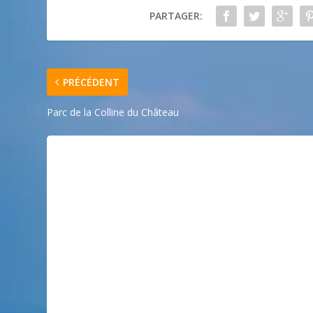
PARTAGER:
PRÉCÉDENT
Parc de la Colline du Château