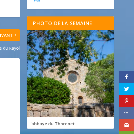
PHOTO DE LA SEMAINE
IVANT
e du Rayol
L'abbaye du Thoronet