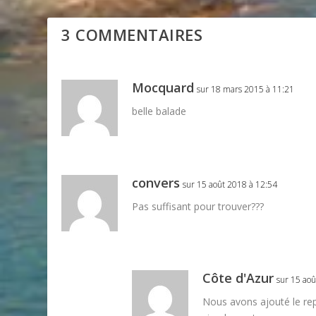
3 COMMENTAIRES
Mocquard
sur 18 mars 2015 à 11:21
belle balade
convers
sur 15 août 2018 à 12:54
Pas suffisant pour trouver???
Côte d'Azur
sur 15 ao
Nous avons ajouté le rep