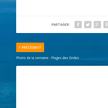
PARTAGER:
PRÉCÉDENT
Photo de la semaine : Plages des Ondes