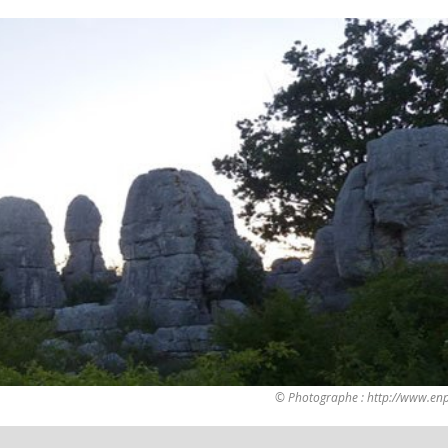
© Photographe : http://www.enp