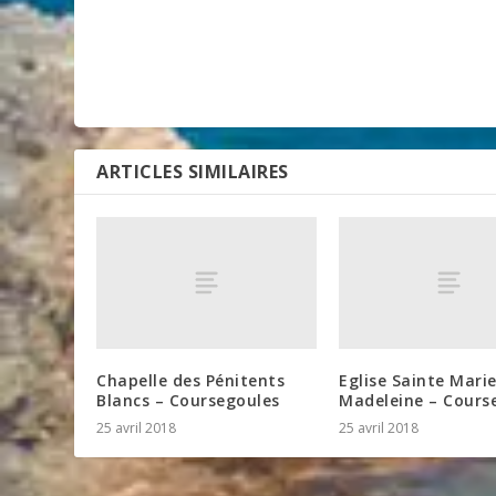
ARTICLES SIMILAIRES
Chapelle des Pénitents
Eglise Sainte Mari
Blancs – Coursegoules
Madeleine – Cours
25 avril 2018
25 avril 2018