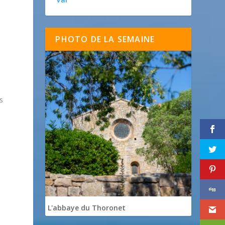
PHOTO DE LA SEMAINE
s
L'abbaye du Thoronet