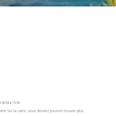
ût 2018 à 13:50
ère sur la carte, vous devriez pouvoir trouver plus