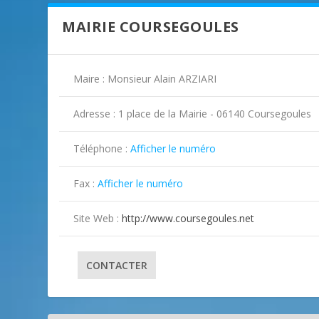
MAIRIE COURSEGOULES
Maire : Monsieur Alain ARZIARI
Adresse : 1 place de la Mairie - 06140 Coursegoules
Téléphone :
Afficher le numéro

Fax :
Afficher le numéro

Site Web :
http://www.coursegoules.net
CONTACTER