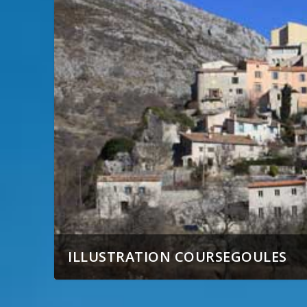
ILLUSTRATION COURSEGOULES