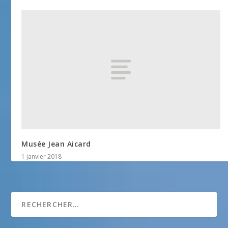
Musée Jean Aicard
1 janvier 2018