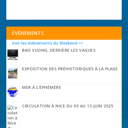
EVÉNEMENTS
Voir les événements du Weekend >>
BAO VUONG, DERRIÈRE LES VAGUES
EXPOSITION DES PRÉHISTORIQUES À LA PLAGE
MER À L’ÉPHÉMÈRE
CIRCULATION À NICE DU 05 AU 13 JUIN 2025