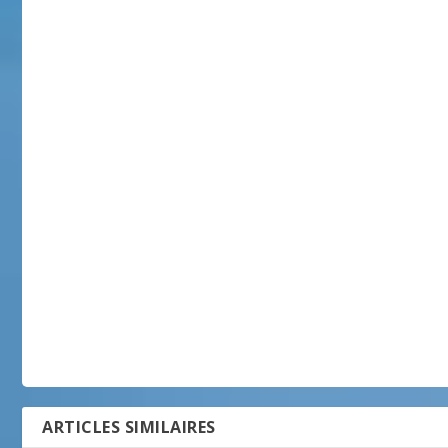
ARTICLES SIMILAIRES