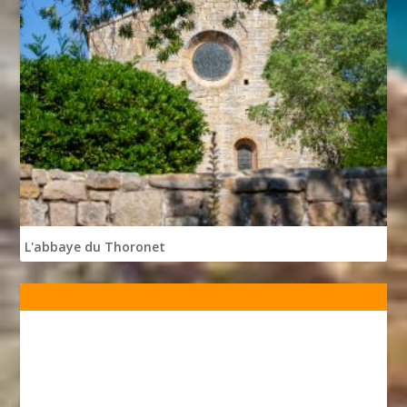
L'abbaye du Thoronet