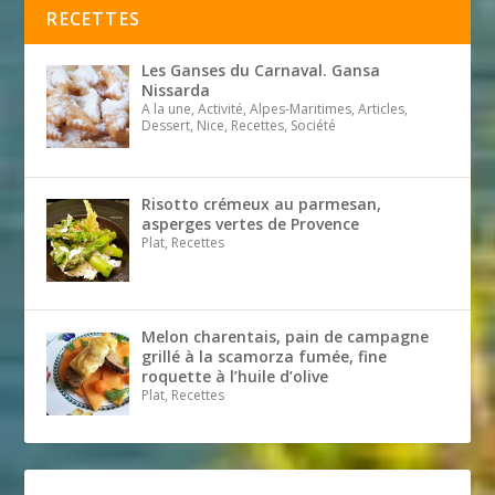
RECETTES
Les Ganses du Carnaval. Gansa
Nissarda
A la une, Activité, Alpes-Maritimes, Articles,
Dessert, Nice, Recettes, Société
Risotto crémeux au parmesan,
asperges vertes de Provence
Plat, Recettes
Melon charentais, pain de campagne
grillé à la scamorza fumée, fine
roquette à l’huile d’olive
Plat, Recettes