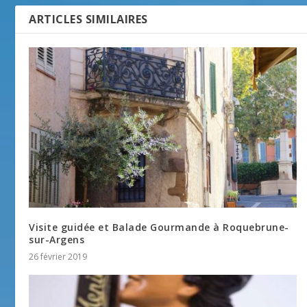
ARTICLES SIMILAIRES
Visite guidée et Balade Gourmande à Roquebrune-
sur-Argens
26 février 2019