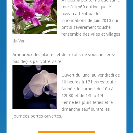
mur à 1m60 qui indique le
niveau atteint par les
innondations de Juin 2010 qui
ont si sévèrement touché
l’ensemble des villes et villages
du Var.
Amoureux des plantes et de l’exotisme vous ne serez
pas deçus par votre visite !
Ouvert du lundi au vendredi de
10 heures à 17 heures toute
l’année, le samedi de 10h à
12h30 et de 14h à 17h.
Fermé les jours fériés et le
dimanche sauf durant les
journées portes ouvertes.