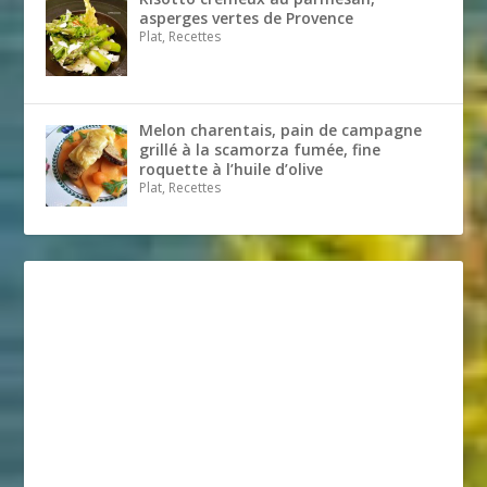
asperges vertes de Provence
Plat, Recettes
Melon charentais, pain de campagne
grillé à la scamorza fumée, fine
roquette à l’huile d’olive
Plat, Recettes