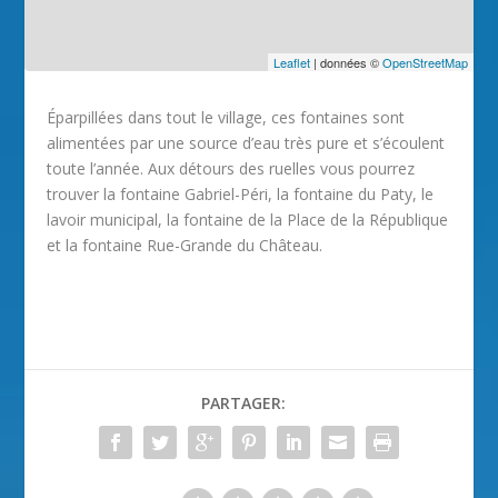
Leaflet
| données ©
OpenStreetMap
Éparpillées dans tout le village, ces fontaines sont
alimentées par une source d’eau très pure et s’écoulent
toute l’année. Aux détours des ruelles vous pourrez
trouver la fontaine Gabriel-Péri, la fontaine du Paty, le
lavoir municipal, la fontaine de la Place de la République
et la fontaine Rue-Grande du Château.
PARTAGER: