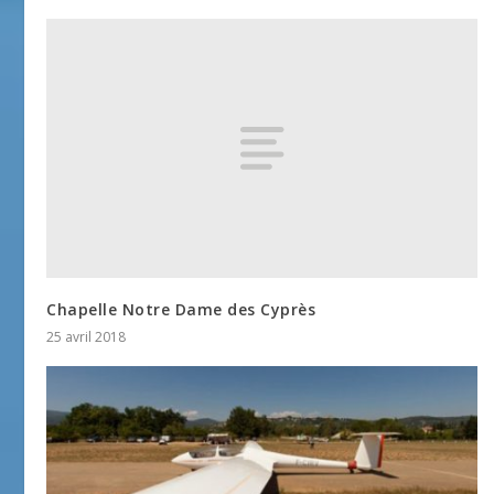
Chapelle Notre Dame des Cyprès
25 avril 2018