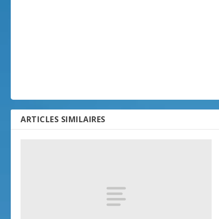
ARTICLES SIMILAIRES