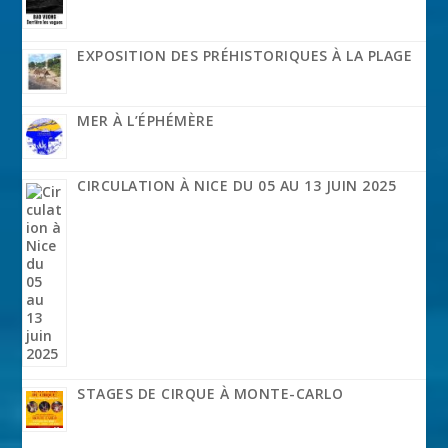
EXPOSITION DES PRÉHISTORIQUES À LA PLAGE
MER À L’ÉPHÉMÈRE
CIRCULATION À NICE DU 05 AU 13 JUIN 2025
STAGES DE CIRQUE À MONTE-CARLO