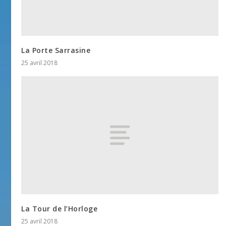
La Porte Sarrasine
25 avril 2018
La Tour de l’Horloge
25 avril 2018