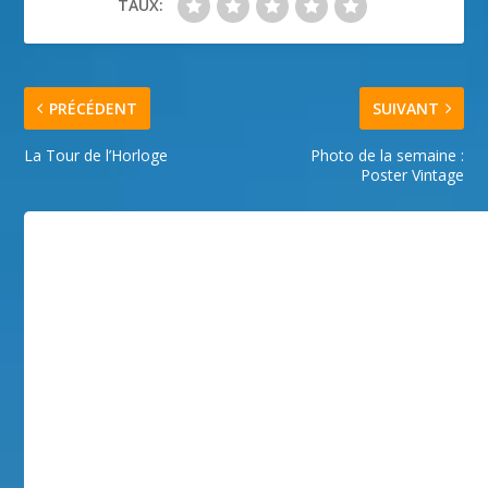
TAUX:
PRÉCÉDENT
SUIVANT
La Tour de l’Horloge
Photo de la semaine :
Poster Vintage