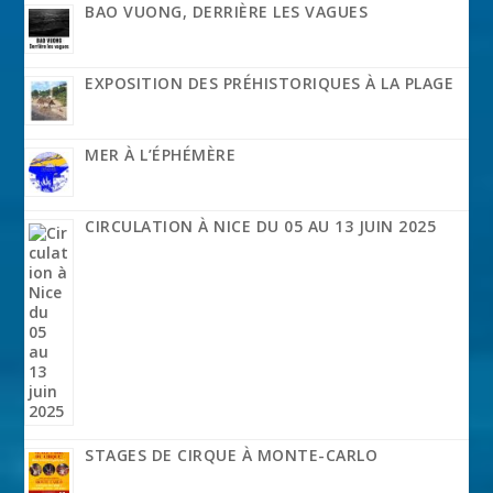
BAO VUONG, DERRIÈRE LES VAGUES
EXPOSITION DES PRÉHISTORIQUES À LA PLAGE
MER À L’ÉPHÉMÈRE
CIRCULATION À NICE DU 05 AU 13 JUIN 2025
STAGES DE CIRQUE À MONTE-CARLO