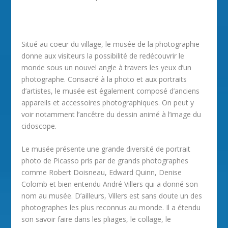
Situé au coeur du village, le musée de la photographie
donne aux visiteurs la possibilité de redécouvrir le
monde sous un nouvel angle à travers les yeux d’un
photographe. Consacré à la photo et aux portraits
d’artistes, le musée est également composé d’anciens
appareils et accessoires photographiques. On peut y
voir notamment l’ancêtre du dessin animé à l’image du
cidoscope.
Le musée présente une grande diversité de portrait
photo de Picasso pris par de grands photographes
comme Robert Doisneau, Edward Quinn, Denise
Colomb et bien entendu André Villers qui a donné son
nom au musée. D’ailleurs, Villers est sans doute un des
photographes les plus reconnus au monde. Il a étendu
son savoir faire dans les pliages, le collage, le