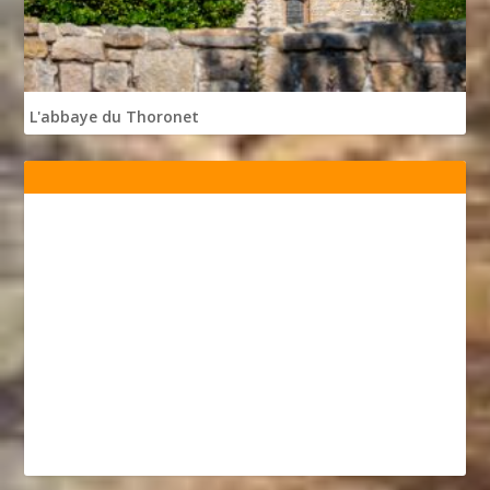
L'abbaye du Thoronet