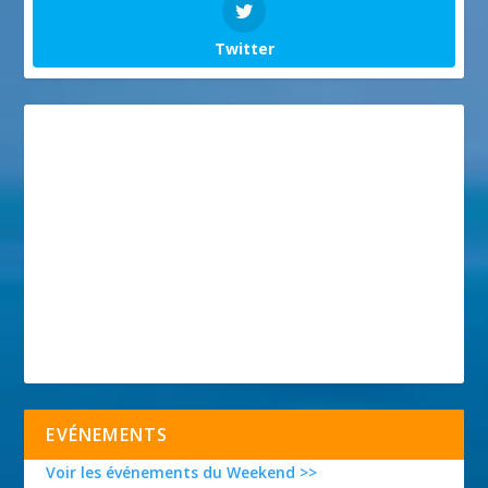
Twitter
EVÉNEMENTS
Voir les événements du Weekend >>