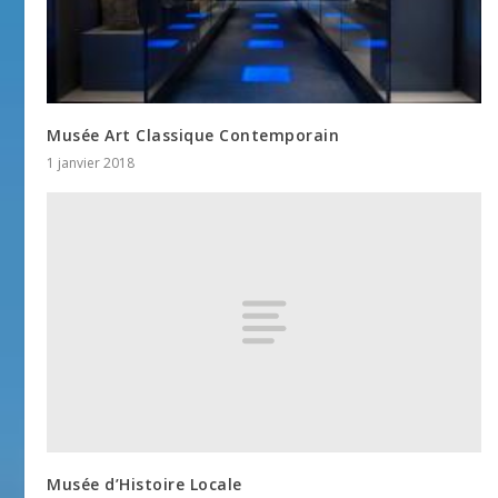
Musée Art Classique Contemporain
1 janvier 2018
Musée d’Histoire Locale