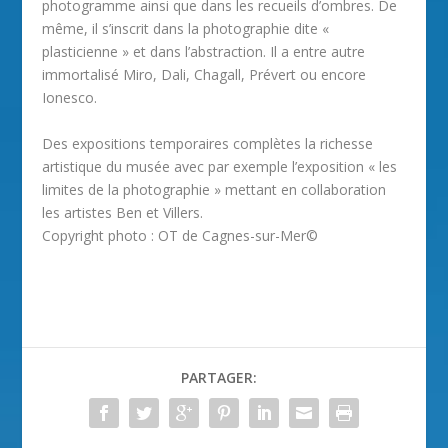
photogramme ainsi que dans les recueils d’ombres. De
même, il s’inscrit dans la photographie dite «
plasticienne » et dans l’abstraction. Il a entre autre
immortalisé Miro, Dali, Chagall, Prévert ou encore
Ionesco.
Des expositions temporaires complètes la richesse
artistique du musée avec par exemple l’exposition « les
limites de la photographie » mettant en collaboration
les artistes Ben et Villers.
Copyright photo : OT de Cagnes-sur-Mer©
PARTAGER: