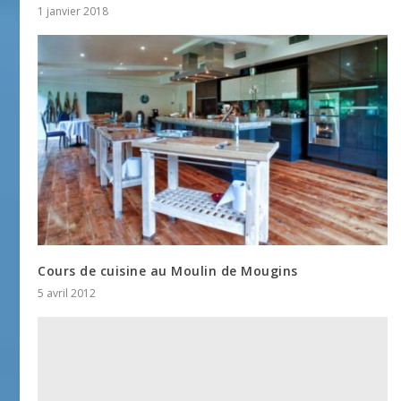
1 janvier 2018
Cours de cuisine au Moulin de Mougins
5 avril 2012