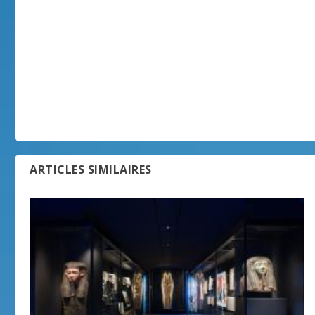
ARTICLES SIMILAIRES