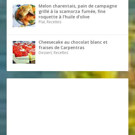
Melon charentais, pain de campagne
grillé à la scamorza fumée, fine
roquette à l’huile d’olive
Plat, Recettes
Cheesecake au chocolat blanc et
fraises de Carpentras
Dessert, Recettes