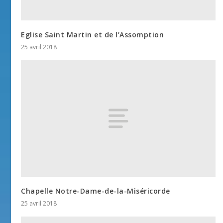
Eglise Saint Martin et de l’Assomption
25 avril 2018
Chapelle Notre-Dame-de-la-Miséricorde
25 avril 2018