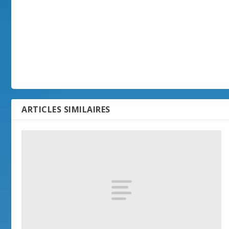
ARTICLES SIMILAIRES