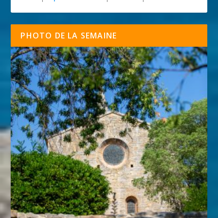
PHOTO DE LA SEMAINE