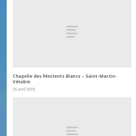
Chapelle des Pénitents Blancs – Saint-Martin-
Vésubie
25 avril 2018