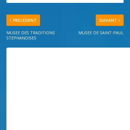
PRÉCÉDENT
SUIVANT
MUSEE DES TRADITIONS
MUSEE DE SAINT-PAUL
STEPHANOISES