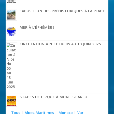
EXPOSITION DES PRÉHISTORIQUES À LA PLAGE
MER À L’ÉPHÉMÈRE
CIRCULATION À NICE DU 05 AU 13 JUIN 2025
STAGES DE CIRQUE À MONTE-CARLO
Tous
|
Alpes-Maritimes
|
Monaco
|
Var