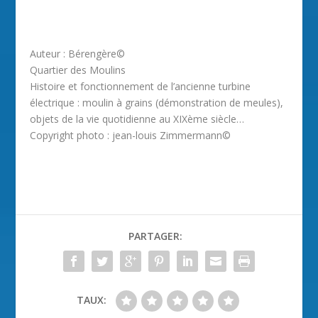
Auteur : Bérengère©
Quartier des Moulins
Histoire et fonctionnement de l’ancienne turbine
électrique : moulin à grains (démonstration de meules),
objets de la vie quotidienne au XIXème siècle…
Copyright photo : jean-louis Zimmermann©
PARTAGER:
TAUX: