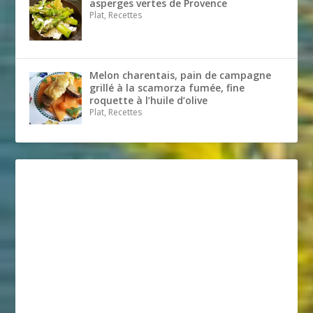
asperges vertes de Provence
Plat, Recettes
Melon charentais, pain de campagne
grillé à la scamorza fumée, fine
roquette à l’huile d’olive
Plat, Recettes