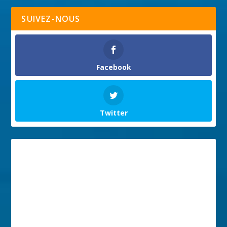
SUIVEZ-NOUS
Facebook
Twitter