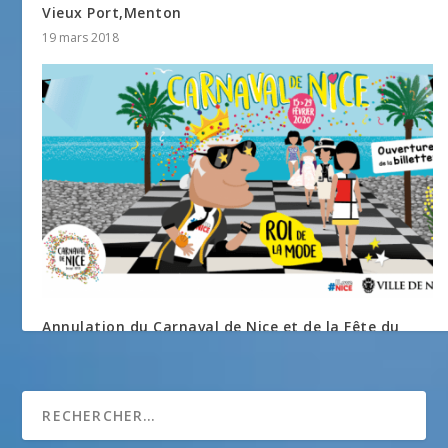
Vieux Port,Menton
19 mars 2018
Annulation du Carnaval de Nice et de la Fête du
Citron à Menton
27 février 2020