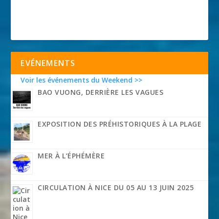
EVÉNEMENTS
Voir les événements du Weekend >>
BAO VUONG, DERRIÈRE LES VAGUES
EXPOSITION DES PRÉHISTORIQUES À LA PLAGE
MER À L’ÉPHÉMÈRE
CIRCULATION À NICE DU 05 AU 13 JUIN 2025