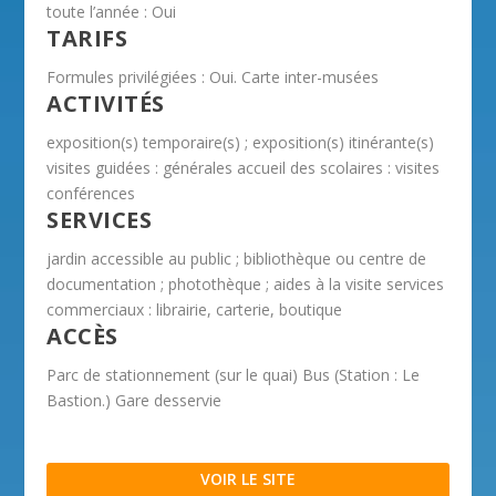
toute l’année : Oui
TARIFS
Formules privilégiées : Oui. Carte inter-musées
ACTIVITÉS
exposition(s) temporaire(s) ; exposition(s) itinérante(s)
visites guidées : générales accueil des scolaires : visites
conférences
SERVICES
jardin accessible au public ; bibliothèque ou centre de
documentation ; photothèque ; aides à la visite services
commerciaux : librairie, carterie, boutique
ACCÈS
Parc de stationnement (sur le quai) Bus (Station : Le
Bastion.) Gare desservie
VOIR LE SITE