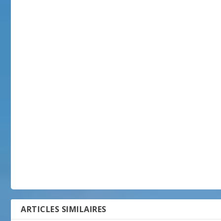
ARTICLES SIMILAIRES