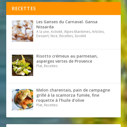
RECETTES
Les Ganses du Carnaval. Gansa
Nissarda
A la une, Activité, Alpes-Maritimes, Articles,
Dessert, Nice, Recettes, Société
Risotto crémeux au parmesan,
asperges vertes de Provence
Plat, Recettes
Melon charentais, pain de campagne
grillé à la scamorza fumée, fine
roquette à l’huile d’olive
Plat, Recettes