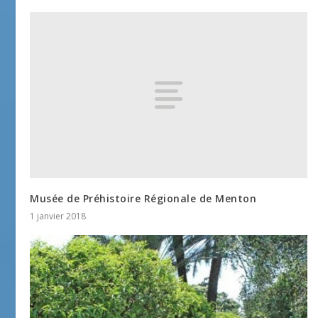
Musée de Préhistoire Régionale de Menton
1 janvier 2018