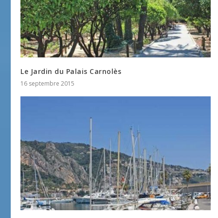
Le Jardin du Palais Carnolès
16 septembre 2015