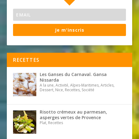
Je m'inscris
RECETTES
Les Ganses du Carnaval. Gansa
Nissarda
A la une, Activité, Alpes-Maritimes, Articles,
Dessert, Nice, Recettes, Société
Risotto crémeux au parmesan,
asperges vertes de Provence
Plat, Recettes