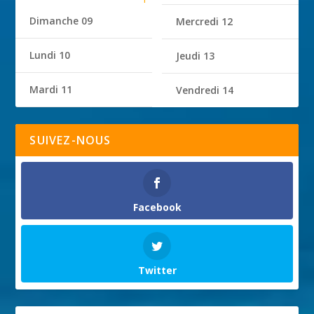
Dimanche 09
Mercredi 12
Lundi 10
Jeudi 13
Mardi 11
Vendredi 14
SUIVEZ-NOUS
Facebook
Twitter