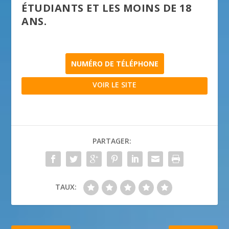
ÉTUDIANTS ET LES MOINS DE 18
ANS.
NUMÉRO DE TÉLÉPHONE
VOIR LE SITE
PARTAGER:
TAUX: