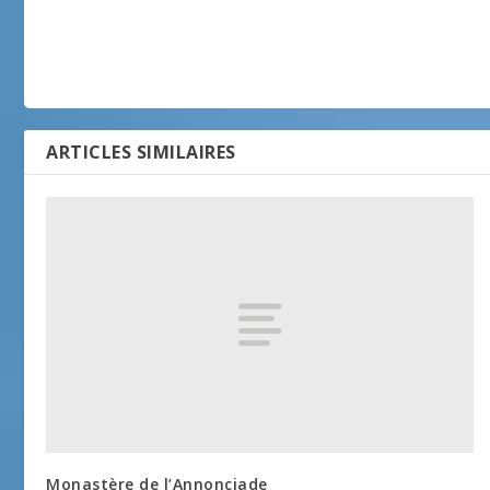
ARTICLES SIMILAIRES
Monastère de l’Annonciade