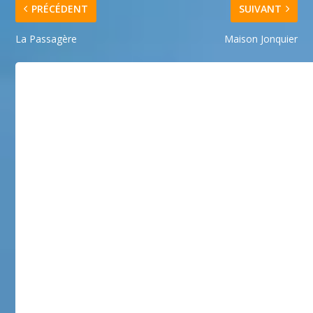
PRÉCÉDENT
SUIVANT
La Passagère
Maison Jonquier