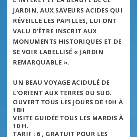
JARDIN, AUX SAVEURS ACIDES QUI
RÉVEILLE LES PAPILLES, LUI ONT
VALU D’ÊTRE INSCRIT AUX
MONUMENTS HISTORIQUES ET DE
SE VOIR LABELLISÉ
« JARDIN
REMARQUABLE ».
UN BEAU VOYAGE ACIDULÉ DE
L’ORIENT AUX TERRES DU SUD.
OUVERT TOUS LES JOURS DE 10H À
18H
VISITE GUIDÉE TOUS LES MARDIS À
10 H.
TARIF : 6 , GRATUIT POUR LES