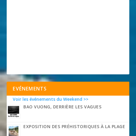
EVÉNEMENTS
Voir les événements du Weekend >>
BAO VUONG, DERRIÈRE LES VAGUES
EXPOSITION DES PRÉHISTORIQUES À LA PLAGE