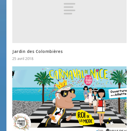
Jardin des Colombières
25 avril 2018