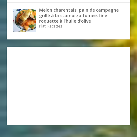
Melon charentais, pain de campagne
grillé à la scamorza fumée, fine
roquette à l’huile d’olive
Plat, Recettes