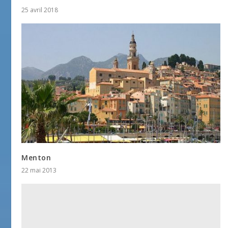
25 avril 2018
Menton
22 mai 2013