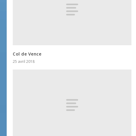
Col de Vence
25 avril 2018