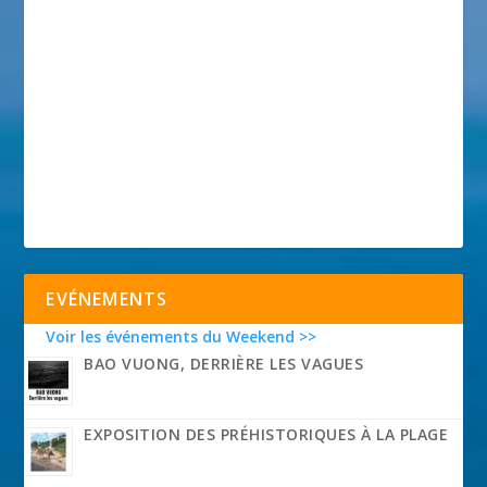
EVÉNEMENTS
Voir les événements du Weekend >>
BAO VUONG, DERRIÈRE LES VAGUES
EXPOSITION DES PRÉHISTORIQUES À LA PLAGE