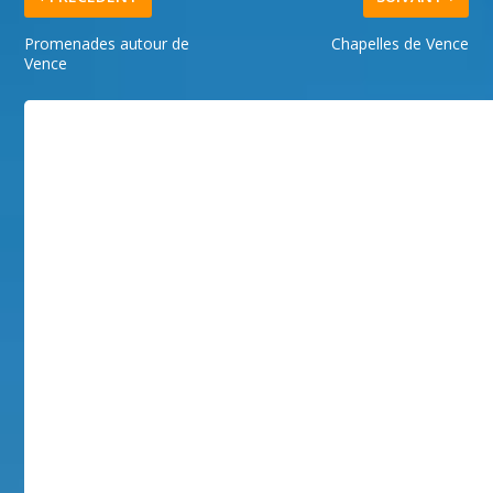
Promenades autour de
Chapelles de Vence
Vence