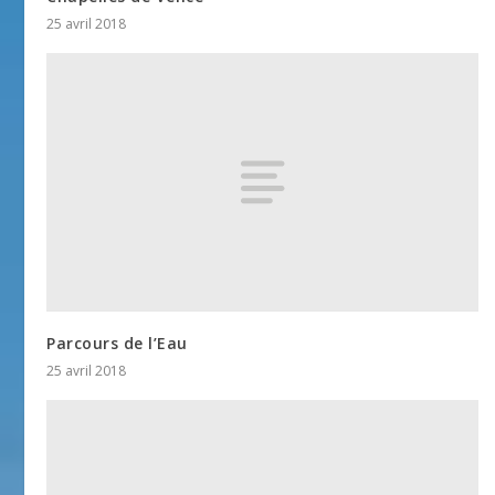
25 avril 2018
Parcours de l’Eau
25 avril 2018