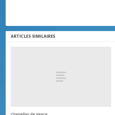
ARTICLES SIMILAIRES
Chapelles de Vence