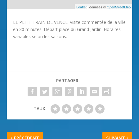
Leaflet
| données ©
OpenStreetMap
LE PETIT TRAIN DE VENCE. Visite commentée de la ville
en 30 minutes. Départ place du Grand Jardin. Horaires
variables selon les saisons.
PARTAGER:
TAUX:
PRÉCÉDENT
SUIVANT