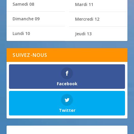
Samedi 08
Mardi 11
Dimanche 09
Mercredi 12
Lundi 10
Jeudi 13
SUIVEZ-NOUS
Facebook
Twitter