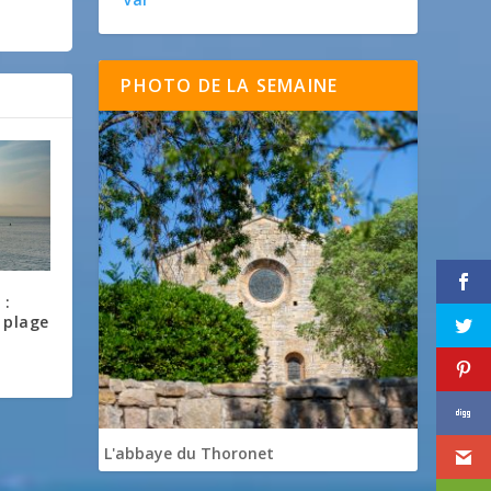
PHOTO DE LA SEMAINE
 :
a plage
L'abbaye du Thoronet