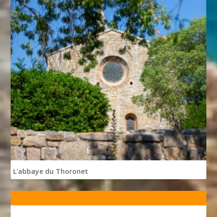
L'abbaye du Thoronet