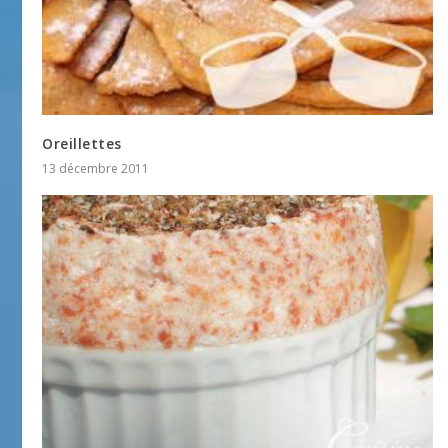
Oreillettes
13 décembre 2011