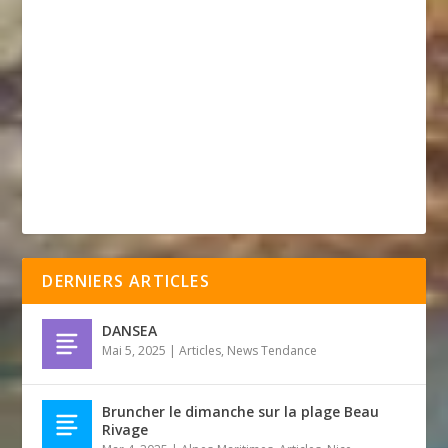
DERNIERS ARTICLES
DANSEA
Mai 5, 2025
|
Articles
,
News Tendance
Bruncher le dimanche sur la plage Beau
Rivage