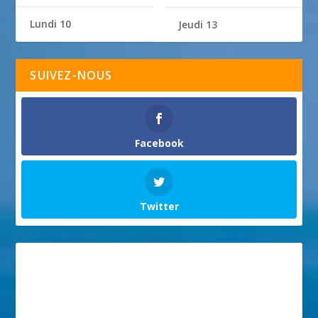
Lundi 10
Jeudi 13
SUIVEZ-NOUS
Facebook
Twitter