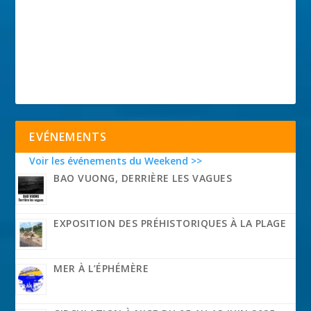
EVÉNEMENTS
Voir les événements du Weekend >>
BAO VUONG, DERRIÈRE LES VAGUES
EXPOSITION DES PRÉHISTORIQUES À LA PLAGE
MER À L’ÉPHÉMÈRE