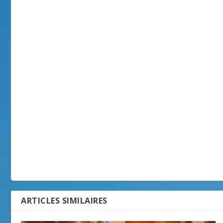
ARTICLES SIMILAIRES