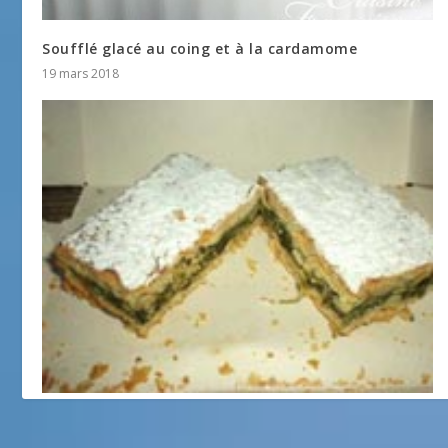
Soufflé glacé au coing et à la cardamome
19 mars 2018
TOURTE DE BLETTE
19 mars 2018