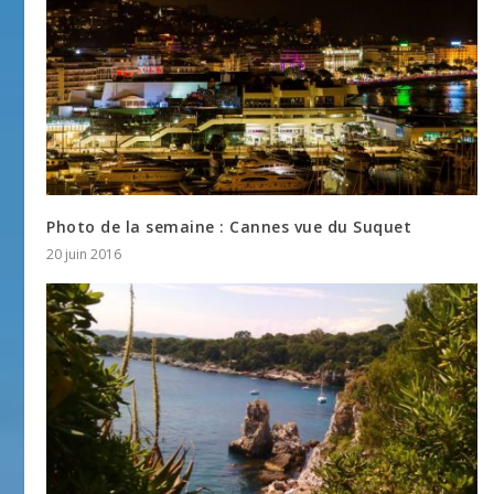
Photo de la semaine : Cannes vue du Suquet
20 juin 2016