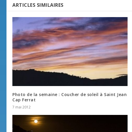
ARTICLES SIMILAIRES
Photo de la semaine : Coucher de soleil à Saint Jean
Cap Ferrat
7 mai 2012