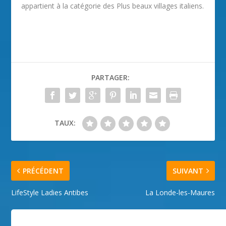
appartient à la catégorie des Plus beaux villages italiens.
PARTAGER:
TAUX:
PRÉCÉDENT
SUIVANT
LifeStyle Ladies Antibes
La Londe-les-Maures