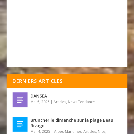
DERNIERS ARTICLES
DANSEA
Mai 5, 2025
|
Articles
,
News Tendance
Bruncher le dimanche sur la plage Beau
Rivage
Mar 4, 2025
|
Alpes-Maritimes
,
Articles
,
Nice
,