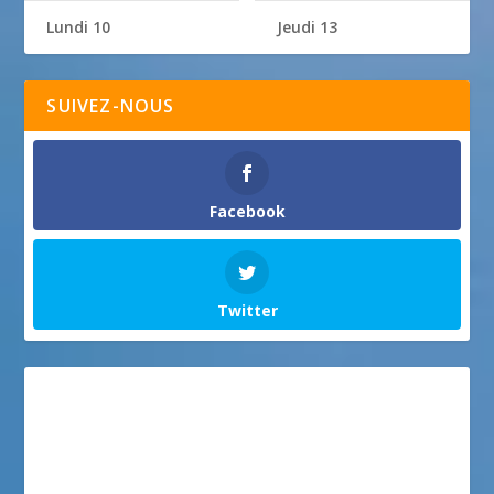
Lundi 10
Jeudi 13
SUIVEZ-NOUS
Facebook
Twitter