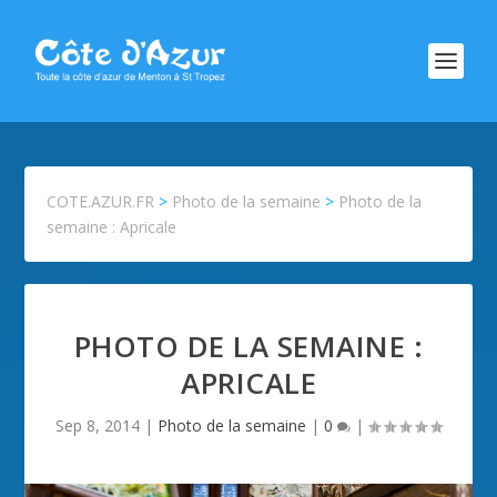
COTE.AZUR.FR
>
Photo de la semaine
>
Photo de la
semaine : Apricale
PHOTO DE LA SEMAINE :
APRICALE
Sep 8, 2014
|
Photo de la semaine
|
0
|