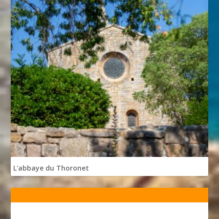
L'abbaye du Thoronet