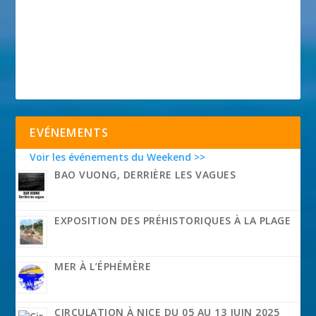
EVÉNEMENTS
Voir les événements du Weekend >>
BAO VUONG, DERRIÈRE LES VAGUES
EXPOSITION DES PRÉHISTORIQUES À LA PLAGE
MER À L’ÉPHÉMÈRE
CIRCULATION À NICE DU 05 AU 13 JUIN 2025