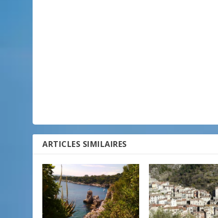
ARTICLES SIMILAIRES