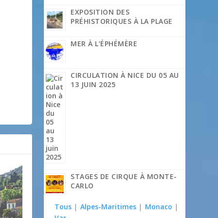
EXPOSITION DES
PRÉHISTORIQUES À LA PLAGE
MER À L’ÉPHÉMÈRE
CIRCULATION À NICE DU 05 AU
13 JUIN 2025
STAGES DE CIRQUE À MONTE-
CARLO
Tous
|
Alpes-Maritimes
|
Monaco
|
Var