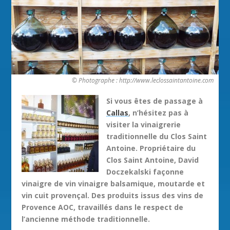
© Photographe : http://www.leclossaintantoine.com
Si vous êtes de passage à
Callas
, n’hésitez pas à
visiter la vinaigrerie
traditionnelle du Clos Saint
Antoine. Propriétaire du
Clos Saint Antoine, David
Doczekalski façonne
vinaigre de vin vinaigre balsamique, moutarde et
vin cuit provençal. Des produits issus des vins de
Provence AOC, travaillés dans le respect de
l’ancienne méthode traditionnelle.