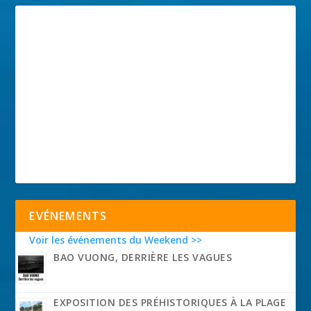
EVÉNEMENTS
Voir les événements du Weekend >>
BAO VUONG, DERRIÈRE LES VAGUES
EXPOSITION DES PRÉHISTORIQUES À LA PLAGE