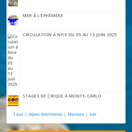
MER À L’ÉPHÉMÈRE
CIRCULATION À NICE DU 05 AU 13 JUIN 2025
STAGES DE CIRQUE À MONTE-CARLO
Tous
|
Alpes-Maritimes
|
Monaco
|
Var