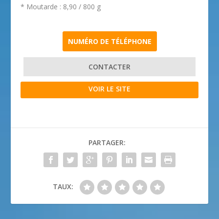
* Moutarde : 8,90 / 800 g
NUMÉRO DE TÉLÉPHONE
CONTACTER
VOIR LE SITE
PARTAGER:
TAUX: