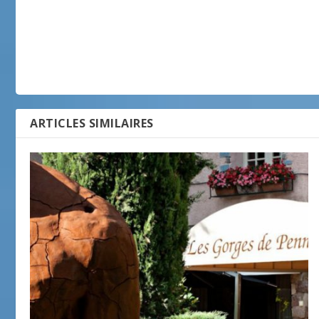
ARTICLES SIMILAIRES