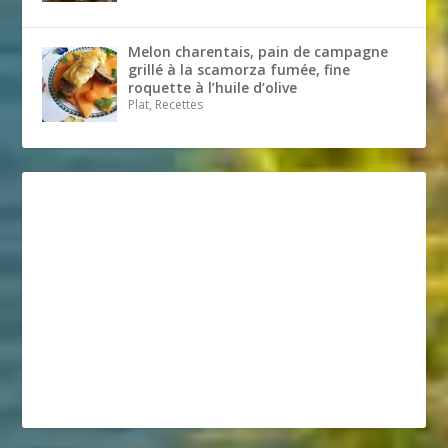
Melon charentais, pain de campagne
grillé à la scamorza fumée, fine
roquette à l’huile d’olive
Plat, Recettes