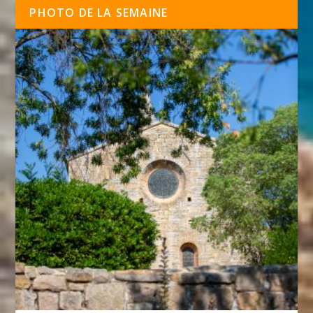
PHOTO DE LA SEMAINE