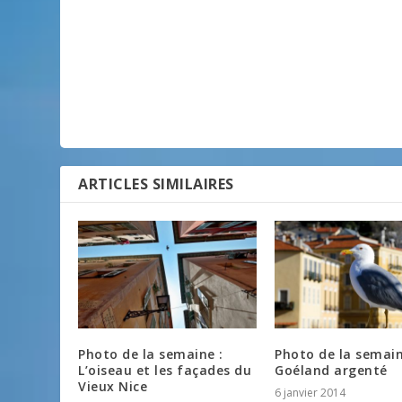
ARTICLES SIMILAIRES
Photo de la semaine :
Photo de la semain
L’oiseau et les façades du
Goéland argenté
Vieux Nice
6 janvier 2014