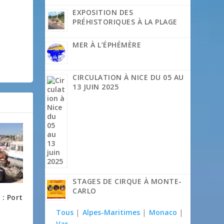
EXPOSITION DES
PRÉHISTORIQUES À LA PLAGE
MER À L’ÉPHÉMÈRE
CIRCULATION À NICE DU 05 AU
13 JUIN 2025
STAGES DE CIRQUE À MONTE-
CARLO
: Port
Tous
|
Alpes-Maritimes
|
Monaco
|
Var