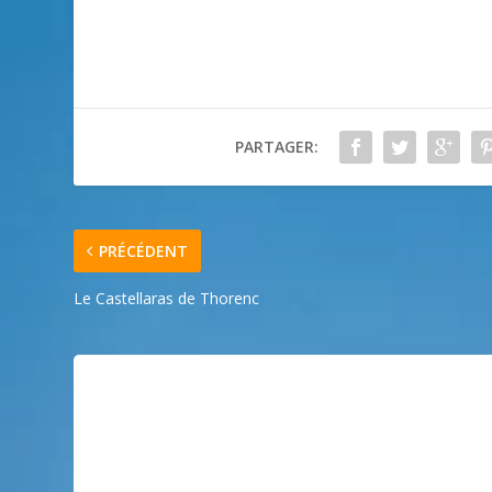
PARTAGER:
PRÉCÉDENT
Le Castellaras de Thorenc