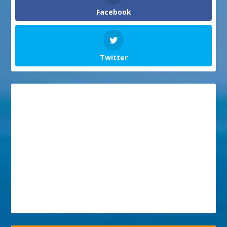
Facebook
Twitter