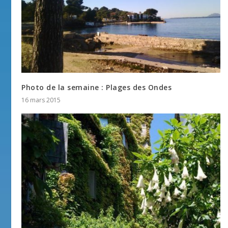
Photo de la semaine : Plages des Ondes
16 mars 2015