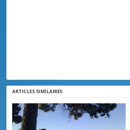
ARTICLES SIMILAIRES