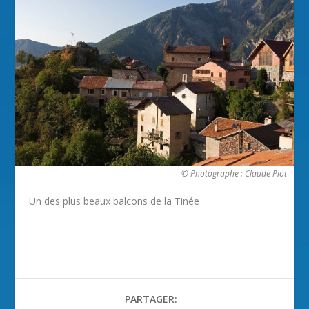
© Photographe : Claude Piot
Un des plus beaux balcons de la Tinée
PARTAGER: