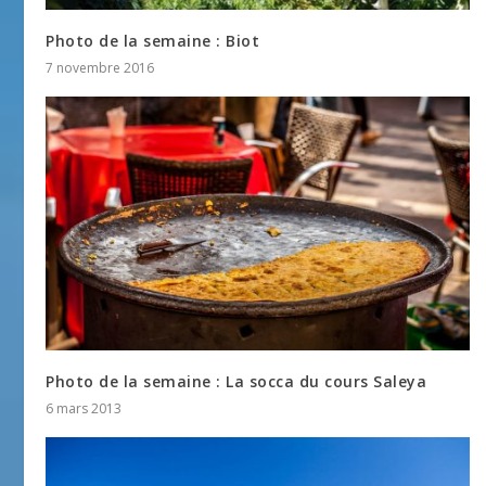
Photo de la semaine : Biot
7 novembre 2016
Photo de la semaine : La socca du cours Saleya
6 mars 2013