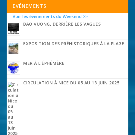
EVÉNEMENTS
Voir les événements du Weekend >>
BAO VUONG, DERRIÈRE LES VAGUES
EXPOSITION DES PRÉHISTORIQUES À LA PLAGE
MER À L’ÉPHÉMÈRE
CIRCULATION À NICE DU 05 AU 13 JUIN 2025