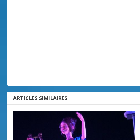
ARTICLES SIMILAIRES