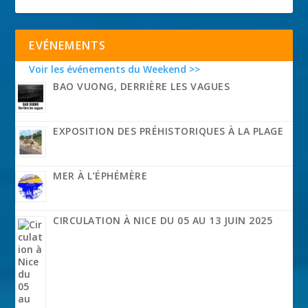
EVÉNEMENTS
Voir les événements du Weekend >>
BAO VUONG, DERRIÈRE LES VAGUES
EXPOSITION DES PRÉHISTORIQUES À LA PLAGE
MER À L’ÉPHÉMÈRE
CIRCULATION À NICE DU 05 AU 13 JUIN 2025