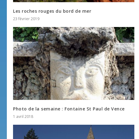
Les roches rouges du bord de mer
23 février 2019
Photo de la semaine : Fontaine St Paul de Vence
1 avril 2018