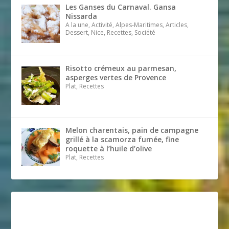
Les Ganses du Carnaval. Gansa
Nissarda
A la une, Activité, Alpes-Maritimes, Articles,
Dessert, Nice, Recettes, Société
Risotto crémeux au parmesan,
asperges vertes de Provence
Plat, Recettes
Melon charentais, pain de campagne
grillé à la scamorza fumée, fine
roquette à l’huile d’olive
Plat, Recettes