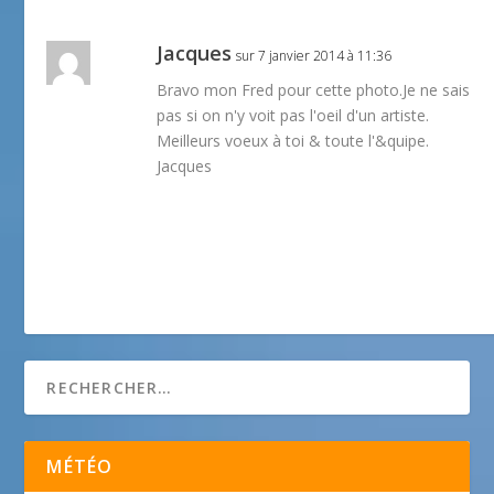
Jacques
sur 7 janvier 2014 à 11:36
Bravo mon Fred pour cette photo.Je ne sais
pas si on n'y voit pas l'oeil d'un artiste.
Meilleurs voeux à toi & toute l'&quipe.
Jacques
MÉTÉO