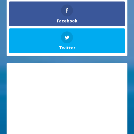
Facebook
Twitter