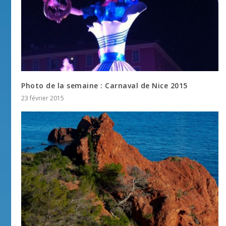
Photo de la semaine : Carnaval de Nice 2015
23 février 2015