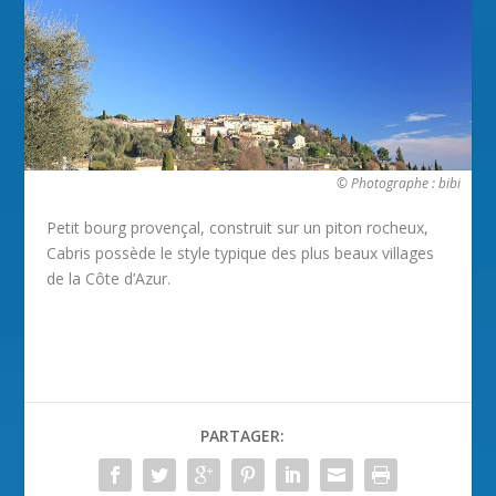
© Photographe : bibi
Petit bourg provençal, construit sur un piton rocheux,
Cabris possède le style typique des plus beaux villages
de la Côte d’Azur.
PARTAGER: