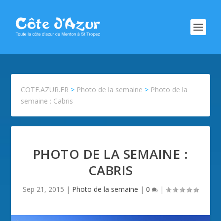
COTE.AZUR.FR
>
Photo de la semaine
>
Photo de la
semaine : Cabris
PHOTO DE LA SEMAINE :
CABRIS
Sep 21, 2015
|
Photo de la semaine
|
0
|