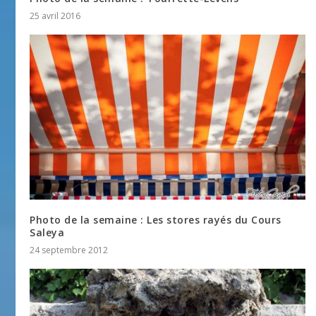
25 avril 2016
Photo de la semaine : Les stores rayés du Cours
Saleya
24 septembre 2012