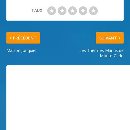
TAUX:
PRÉCÉDENT
SUIVANT
Maison Jonquier
Les Thermes Marins de
Monte-Carlo