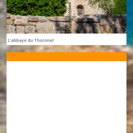
L'abbaye du Thoronet