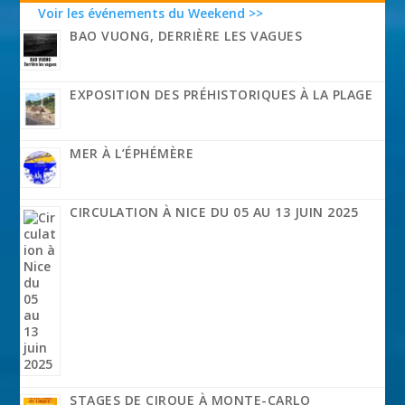
Voir les événements du Weekend >>
BAO VUONG, DERRIÈRE LES VAGUES
EXPOSITION DES PRÉHISTORIQUES À LA PLAGE
MER À L’ÉPHÉMÈRE
CIRCULATION À NICE DU 05 AU 13 JUIN 2025
STAGES DE CIRQUE À MONTE-CARLO