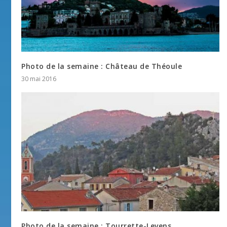
Photo de la semaine : Château de Théoule
30 mai 2016
Photo de la semaine : Tourrette-Levens