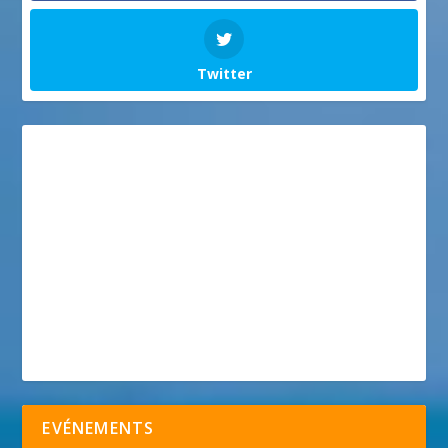
Twitter
EVÉNEMENTS