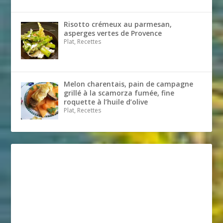
Risotto crémeux au parmesan,
asperges vertes de Provence
Plat, Recettes
Melon charentais, pain de campagne
grillé à la scamorza fumée, fine
roquette à l’huile d’olive
Plat, Recettes