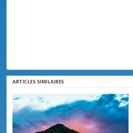
ARTICLES SIMILAIRES