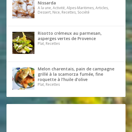
Nissarda
A la une, Activité, Alpes-Maritimes, Articles,
Dessert, Nice, Recettes, Société
Risotto crémeux au parmesan,
asperges vertes de Provence
Plat, Recettes
Melon charentais, pain de campagne
grillé à la scamorza fumée, fine
roquette à l’huile d’olive
Plat, Recettes