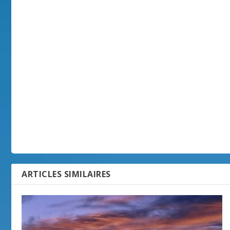
ARTICLES SIMILAIRES