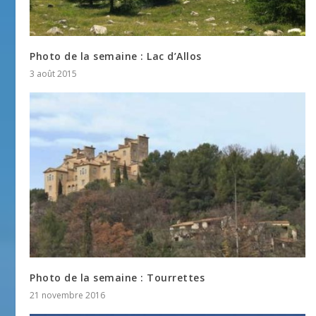
Photo de la semaine : Lac d’Allos
3 août 2015
Photo de la semaine : Tourrettes
21 novembre 2016