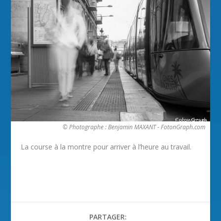
© Photographe : Benjamin MAXANT - FotonGraph.com
La course à la montre pour arriver à l’heure au travail.
PARTAGER: