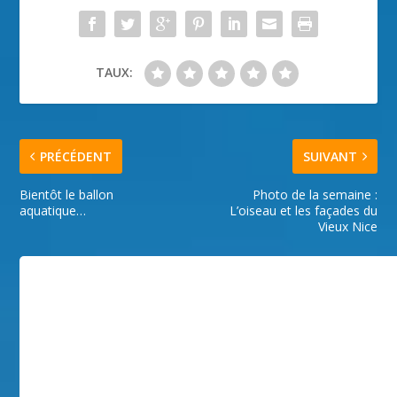
TAUX:
PRÉCÉDENT
SUIVANT
Bientôt le ballon
Photo de la semaine :
aquatique…
L’oiseau et les façades du
Vieux Nice