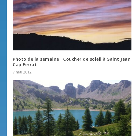
Photo de la semaine : Coucher de soleil à Saint Jean
Cap Ferrat
7 mai 2012