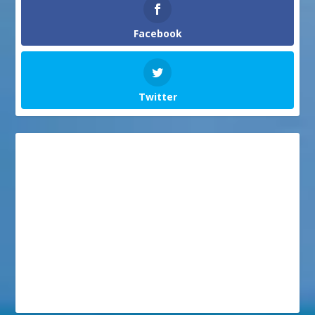
Facebook
Twitter