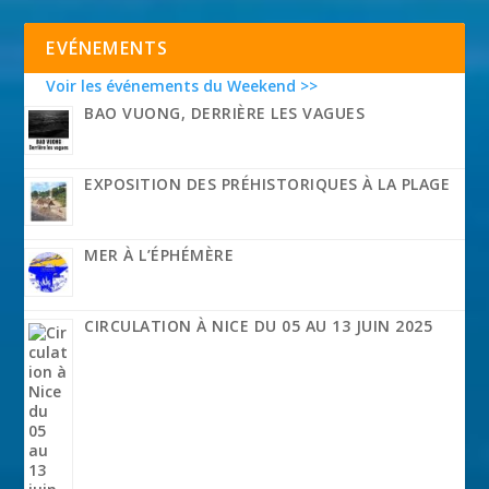
EVÉNEMENTS
Voir les événements du Weekend >>
BAO VUONG, DERRIÈRE LES VAGUES
EXPOSITION DES PRÉHISTORIQUES À LA PLAGE
MER À L’ÉPHÉMÈRE
CIRCULATION À NICE DU 05 AU 13 JUIN 2025