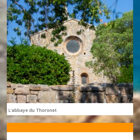
L'abbaye du Thoronet