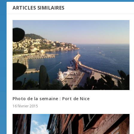
ARTICLES SIMILAIRES
Photo de la semaine : Port de Nice
16 février 2015