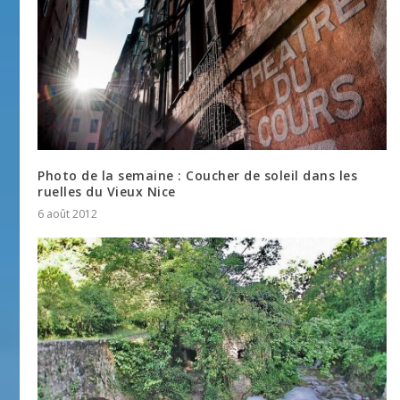
Photo de la semaine : Coucher de soleil dans les
ruelles du Vieux Nice
6 août 2012