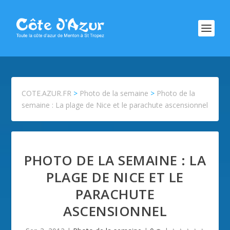
COTE.AZUR.FR
>
Photo de la semaine
>
Photo de la
semaine : La plage de Nice et le parachute ascensionnel
PHOTO DE LA SEMAINE : LA
PLAGE DE NICE ET LE
PARACHUTE
ASCENSIONNEL