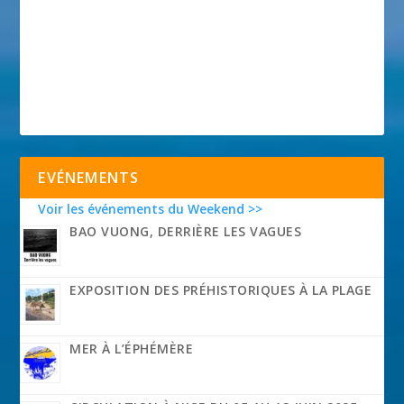
EVÉNEMENTS
Voir les événements du Weekend >>
BAO VUONG, DERRIÈRE LES VAGUES
EXPOSITION DES PRÉHISTORIQUES À LA PLAGE
MER À L’ÉPHÉMÈRE