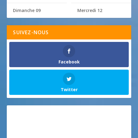
Dimanche 09
Mercredi 12
SUIVEZ-NOUS
Facebook
Twitter