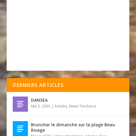
DERNIERS ARTICLES
DANSEA
Mai 5, 2025
|
Articles
,
News Tendance
Bruncher le dimanche sur la plage Beau
Rivage