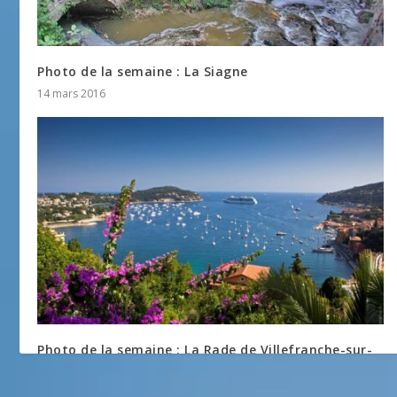
Photo de la semaine : La Siagne
14 mars 2016
Photo de la semaine : La Rade de Villefranche-sur-
Mer
29 octobre 2014