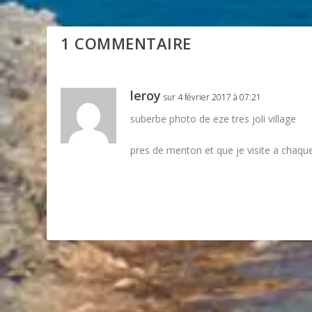
1 COMMENTAIRE
leroy
sur 4 février 2017 à 07:21
suberbe photo de eze tres joli village
pres de menton et que je visite a chaque