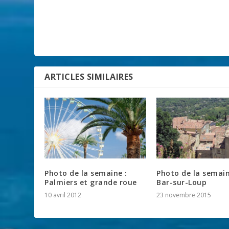
ARTICLES SIMILAIRES
Photo de la semaine :
Photo de la semain
Palmiers et grande roue
Bar-sur-Loup
10 avril 2012
23 novembre 2015