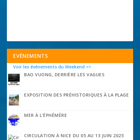
EVÉNEMENTS
Voir les événements du Weekend >>
BAO VUONG, DERRIÈRE LES VAGUES
EXPOSITION DES PRÉHISTORIQUES À LA PLAGE
MER À L’ÉPHÉMÈRE
CIRCULATION À NICE DU 05 AU 13 JUIN 2025