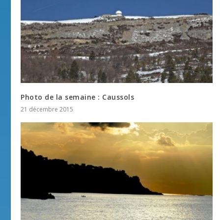
Photo de la semaine : Caussols
21 décembre 2015