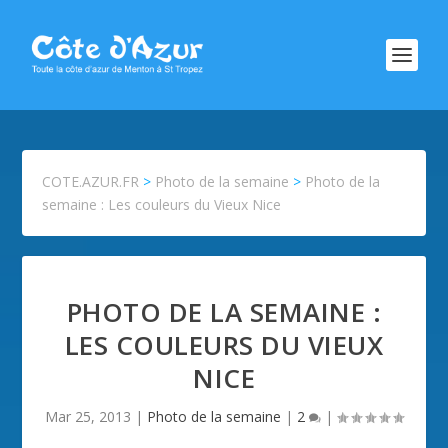
COTE.AZUR.FR
>
Photo de la semaine
>
Photo de la
semaine : Les couleurs du Vieux Nice
PHOTO DE LA SEMAINE :
LES COULEURS DU VIEUX
NICE
Mar 25, 2013
|
Photo de la semaine
|
2
|