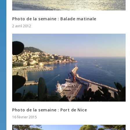
Photo de la semaine : Balade matinale
2 avril 2012
Photo de la semaine : Port de Nice
16 février 2015