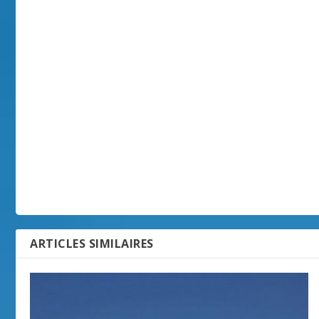
ARTICLES SIMILAIRES