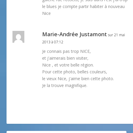
le blues je compte partir habiter à nouveau
Nice
Marie-Andrée Justamont
sur 21 mai
2013 à 07:12
Je connais pas trop NICE,
et j'aimerais bien visiter,
Nice , et votre belle région.
Pour cette photo, belles couleurs,
le vieux Nice, j'aime bien cette photo.
Je la trouve magnifique.