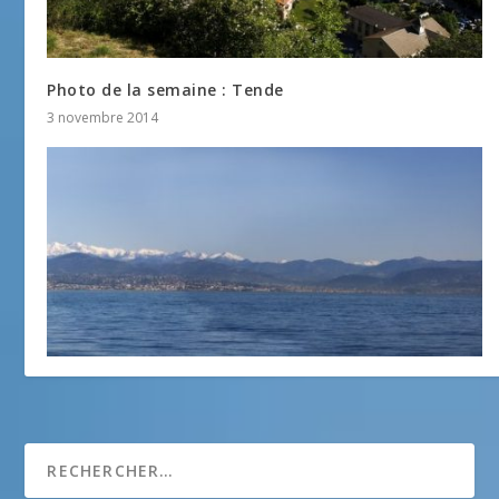
Photo de la semaine : Tende
3 novembre 2014
Photo de la semaine : Vue d’Antibes
24 mars 2014