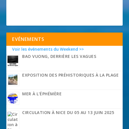
EVÉNEMENTS
Voir les événements du Weekend >>
BAO VUONG, DERRIÈRE LES VAGUES
EXPOSITION DES PRÉHISTORIQUES À LA PLAGE
MER À L’ÉPHÉMÈRE
CIRCULATION À NICE DU 05 AU 13 JUIN 2025