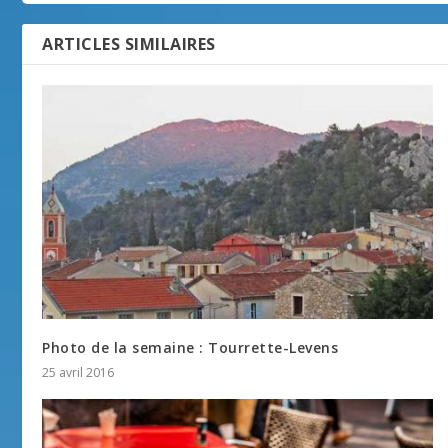
ARTICLES SIMILAIRES
Photo de la semaine : Tourrette-Levens
25 avril 2016