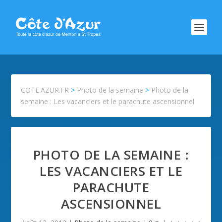
COTE.AZUR.FR
>
Photo de la semaine
>
Photo de la
semaine : Les vacanciers et le parachute ascensionnel
PHOTO DE LA SEMAINE :
LES VACANCIERS ET LE
PARACHUTE
ASCENSIONNEL