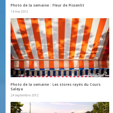
Photo de la semaine : Fleur de Pissenlit
14 mai 2012
Photo de la semaine : Les stores rayés du Cours
Saleya
24 septembre 2012