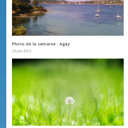
Photo de la semaine : Agay
29 juin 2015