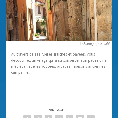
© Photographe : bibi
Au travers de ses ruelles fraîches et pavées, vous
découvrirez un village qui a su conserver son patrimoine
médiéval : ruelles voûtées, arcades, maisons anciennes,
campanile…
PARTAGER: