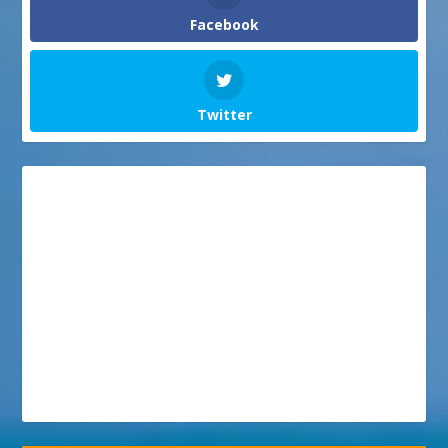
Facebook
Twitter