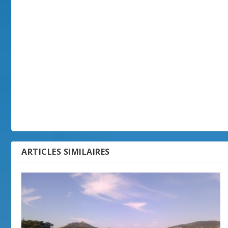
ARTICLES SIMILAIRES