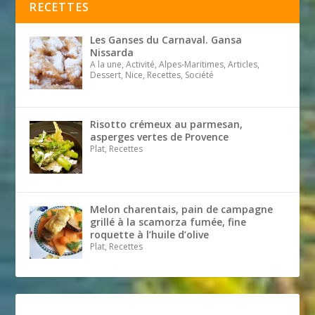
RECETTES
Les Ganses du Carnaval. Gansa
Nissarda
A la une, Activité, Alpes-Maritimes, Articles,
Dessert, Nice, Recettes, Société
Risotto crémeux au parmesan,
asperges vertes de Provence
Plat, Recettes
Melon charentais, pain de campagne
grillé à la scamorza fumée, fine
roquette à l’huile d’olive
Plat, Recettes