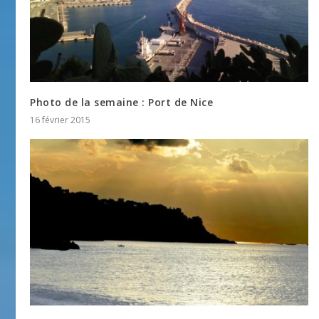
Photo de la semaine : Port de Nice
16 février 2015