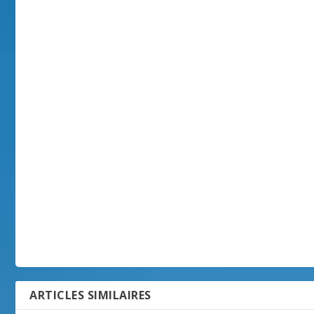
ARTICLES SIMILAIRES