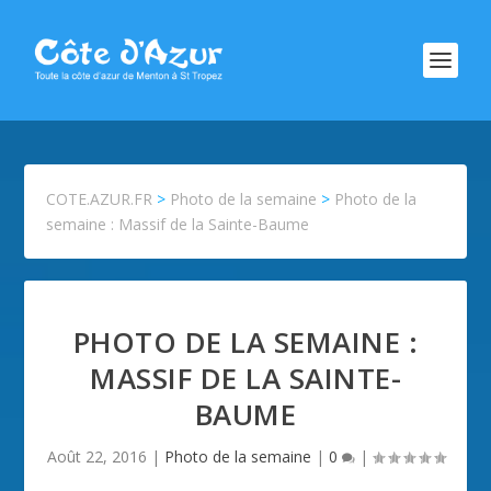
COTE.AZUR.FR
>
Photo de la semaine
>
Photo de la
semaine : Massif de la Sainte-Baume
PHOTO DE LA SEMAINE :
MASSIF DE LA SAINTE-
BAUME
Août 22, 2016
|
Photo de la semaine
|
0
|