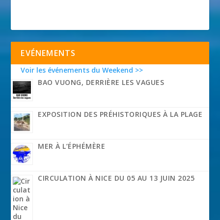
EVÉNEMENTS
Voir les événements du Weekend >>
BAO VUONG, DERRIÈRE LES VAGUES
EXPOSITION DES PRÉHISTORIQUES À LA PLAGE
MER À L’ÉPHÉMÈRE
CIRCULATION À NICE DU 05 AU 13 JUIN 2025