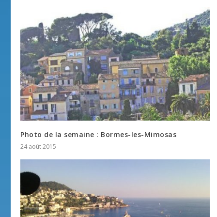
Photo de la semaine : Bormes-les-Mimosas
24 août 2015