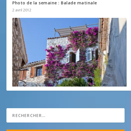
Photo de la semaine : Balade matinale
2 avril 2012
Photo de la semaine : Le Nid d’aigle
12 décembre 2016