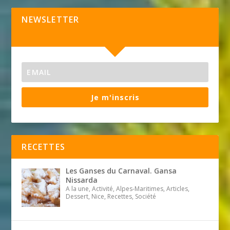
NEWSLETTER
Je m'inscris
RECETTES
Les Ganses du Carnaval. Gansa
Nissarda
A la une, Activité, Alpes-Maritimes, Articles,
Dessert, Nice, Recettes, Société