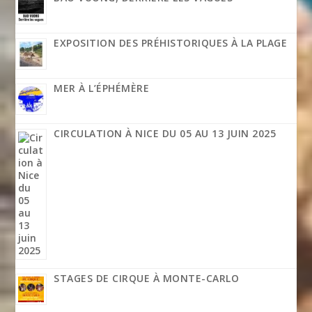
EXPOSITION DES PRÉHISTORIQUES À LA PLAGE
MER À L’ÉPHÉMÈRE
CIRCULATION À NICE DU 05 AU 13 JUIN 2025
STAGES DE CIRQUE À MONTE-CARLO