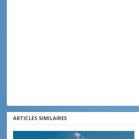
ARTICLES SIMILAIRES