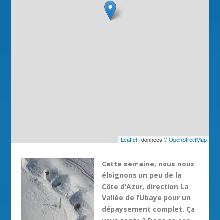
Leaflet
| données ©
OpenStreetMap
Cette semaine, nous nous
éloignons un peu de la
Côte d’Azur, direction La
Vallée de l’Ubaye pour un
dépaysement complet. Ça