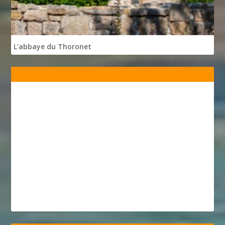
L'abbaye du Thoronet