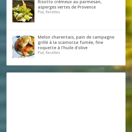
Risotto crémeux au parmesan,
asperges vertes de Provence
Plat, Recettes
Melon charentais, pain de campagne
grillé à la scamorza fumée, fine
roquette à l’huile d’olive
Plat, Recettes