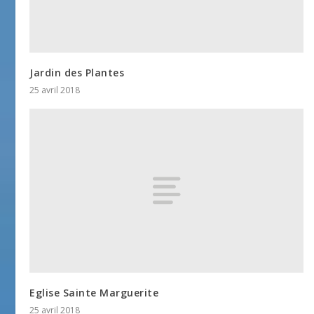
Jardin des Plantes
25 avril 2018
Eglise Sainte Marguerite
25 avril 2018