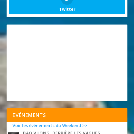
Twitter
EVÉNEMENTS
Voir les événements du Weekend >>
BAO VUONG, DERRIÈRE LES VAGUES