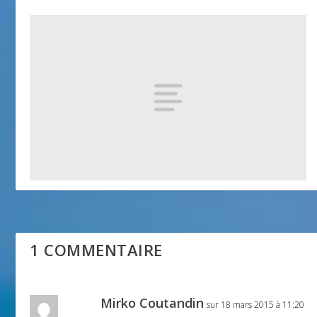
Eglise Saint Michel
25 avril 2018
1 COMMENTAIRE
Mirko Coutandin
sur 18 mars 2015 à 11:20