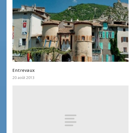
Entrevaux
20 août 2013