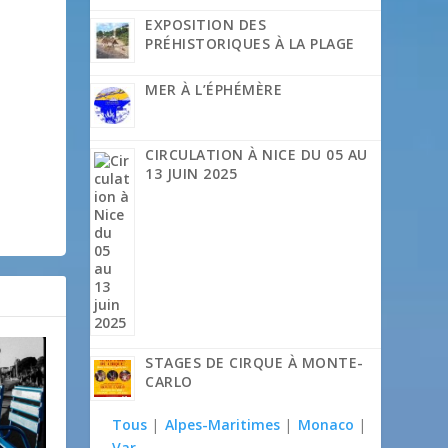
EXPOSITION DES
PRÉHISTORIQUES À LA PLAGE
MER À L’ÉPHÉMÈRE
CIRCULATION À NICE DU 05 AU
13 JUIN 2025
STAGES DE CIRQUE À MONTE-
CARLO
Tous
|
Alpes-Maritimes
|
Monaco
|
Var