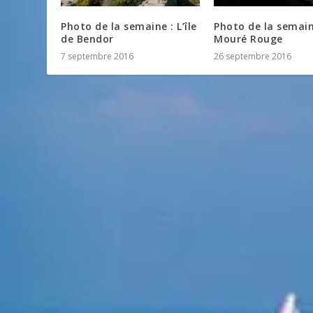
Photo de la semaine : L’île
Photo de la semain
de Bendor
Mouré Rouge
7 septembre 2016
26 septembre 2016