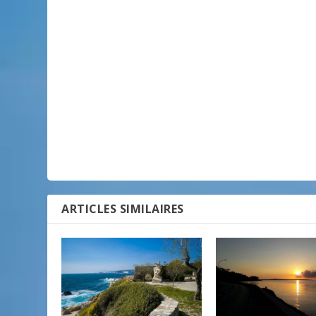
ARTICLES SIMILAIRES