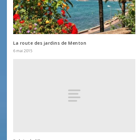
La route des jardins de Menton
6 mai 2015