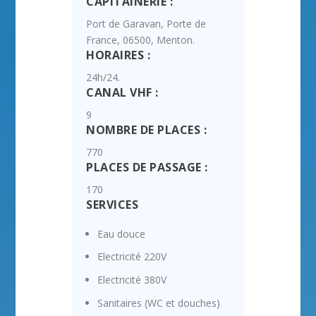
CAPITAINERIE :
Port de Garavan, Porte de
France, 06500, Menton.
HORAIRES :
24h/24.
CANAL VHF :
9
NOMBRE DE PLACES :
770
PLACES DE PASSAGE :
170
SERVICES
Eau douce
Electricité 220V
Electricité 380V
Sanitaires (WC et douches)