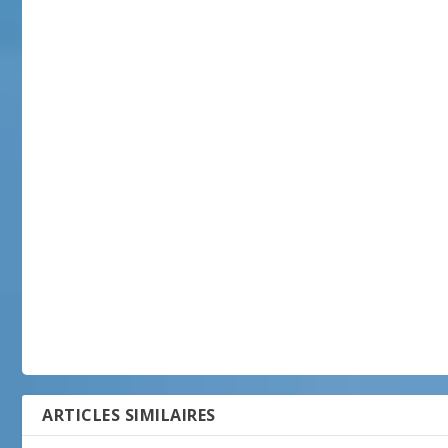
ARTICLES SIMILAIRES