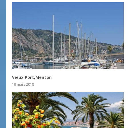
Vieux Port,Menton
19 mars 2018