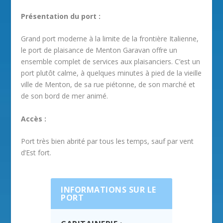
Présentation du port :
Grand port moderne à la limite de la frontière Italienne,
le port de plaisance de Menton Garavan offre un
ensemble complet de services aux plaisanciers. C’est un
port plutôt calme, à quelques minutes à pied de la vieille
ville de Menton, de sa rue piétonne, de son marché et
de son bord de mer animé.
Accès :
Port très bien abrité par tous les temps, sauf par vent
d’Est fort.
INFORMATIONS SUR LE
PORT