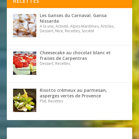
RECETTES
Les Ganses du Carnaval. Gansa
Nissarda
A la une, Activité, Alpes-Maritimes, Articles,
Dessert, Nice, Recettes, Société
Cheesecake au chocolat blanc et
fraises de Carpentras
Dessert, Recettes
Risotto crémeux au parmesan,
asperges vertes de Provence
Plat, Recettes