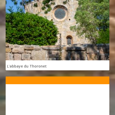
L'abbaye du Thoronet