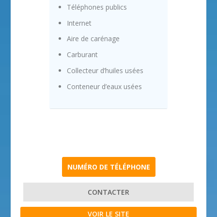
Téléphones publics
Internet
Aire de carénage
Carburant
Collecteur d’huiles usées
Conteneur d’eaux usées
NUMÉRO DE TÉLÉPHONE
CONTACTER
VOIR LE SITE