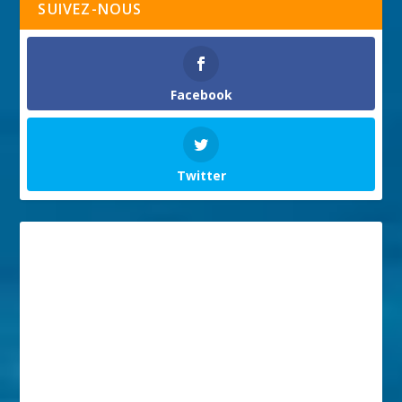
SUIVEZ-NOUS
Facebook
Twitter