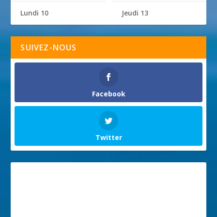
Lundi 10
Jeudi 13
SUIVEZ-NOUS
Facebook
Twitter