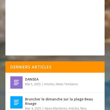
DERNIERS ARTICLES
DANSEA
Mai 5, 2025
|
Articles
,
News Tendance
Bruncher le dimanche sur la plage Beau
Rivage
Mar 4, 2025
|
Alpes-Maritimes
,
Articles
,
Nice
,