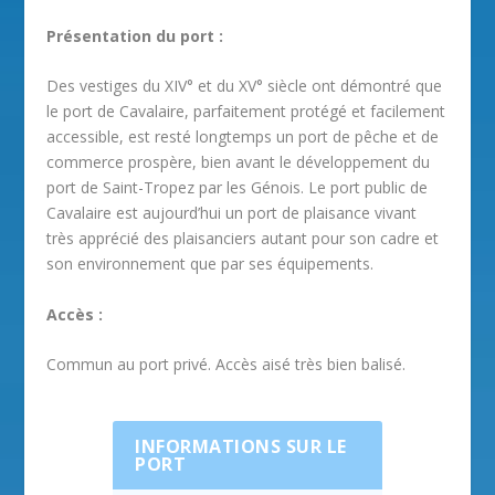
Présentation du port :
Des vestiges du XIV° et du XV° siècle ont démontré que
le port de Cavalaire, parfaitement protégé et facilement
accessible, est resté longtemps un port de pêche et de
commerce prospère, bien avant le développement du
port de Saint-Tropez par les Génois. Le port public de
Cavalaire est aujourd’hui un port de plaisance vivant
très apprécié des plaisanciers autant pour son cadre et
son environnement que par ses équipements.
Accès :
Commun au port privé. Accès aisé très bien balisé.
INFORMATIONS SUR LE
PORT