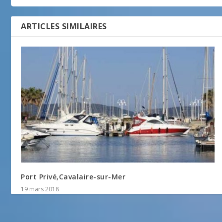
ARTICLES SIMILAIRES
Port Privé,Cavalaire-sur-Mer
19 mars 2018