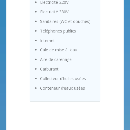
Electricité 220V
Electricité 380V
Sanitaires (WC et douches)
Téléphones publics
Internet
Cale de mise à l’eau
Aire de carénage
Carburant
Collecteur d’huiles usées
Conteneur d’eaux usées