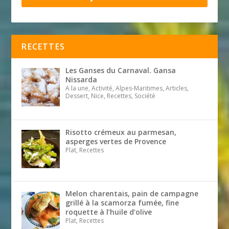
RECETTES
Les Ganses du Carnaval. Gansa
Nissarda
A la une, Activité, Alpes-Maritimes, Articles,
Dessert, Nice, Recettes, Société
Risotto crémeux au parmesan,
asperges vertes de Provence
Plat, Recettes
Melon charentais, pain de campagne
grillé à la scamorza fumée, fine
roquette à l’huile d’olive
Plat, Recettes