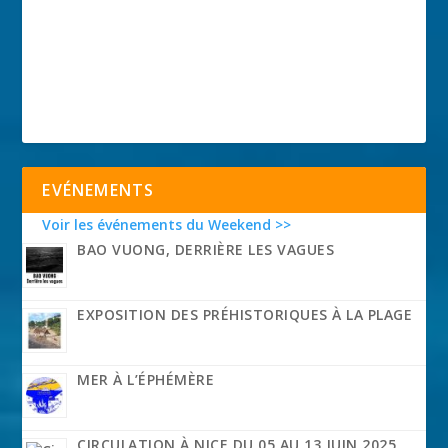
EVÉNEMENTS
Voir les événements du Weekend >>
BAO VUONG, DERRIÈRE LES VAGUES
EXPOSITION DES PRÉHISTORIQUES À LA PLAGE
MER À L’ÉPHÉMÈRE
CIRCULATION À NICE DU 05 AU 13 JUIN 2025