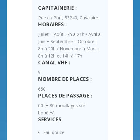
CAPITAINERIE :
Rue du Port, 83240, Cavalaire.
HORAIRES :
Juillet – Août : 7h à 21h / Avril à
Juin + Septembre – Octobre :
8h à 20h / Novembre à Mars :
8h à 12h et 14h à 17h
CANAL VHF :
9
NOMBRE DE PLACES :
650
PLACES DE PASSAGE :
60 (+ 80 mouillages sur
bouées)
SERVICES
Eau douce