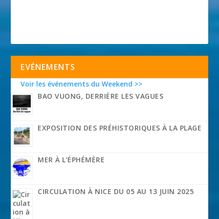
EVÉNEMENTS
Voir les événements du Weekend >>
BAO VUONG, DERRIÈRE LES VAGUES
EXPOSITION DES PRÉHISTORIQUES À LA PLAGE
MER À L’ÉPHÉMÈRE
CIRCULATION À NICE DU 05 AU 13 JUIN 2025