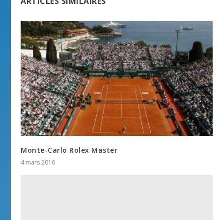
ARTICLES SIMILAIRES
Monte-Carlo Rolex Master
4 mars 2016