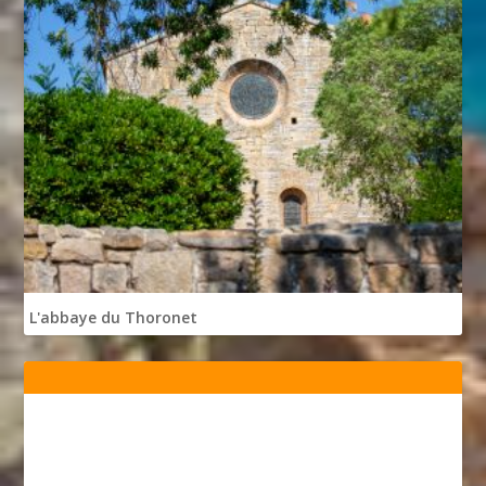
L'abbaye du Thoronet