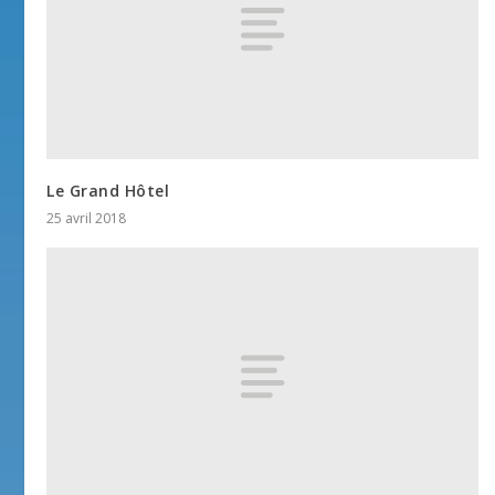
Le Grand Hôtel
25 avril 2018