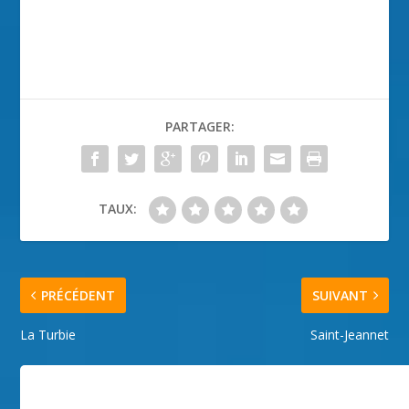
PARTAGER:
TAUX:
PRÉCÉDENT
SUIVANT
La Turbie
Saint-Jeannet