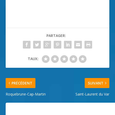
PARTAGER:
TAUX:
PRÉCÉDENT
SUIVANT
Roquebrune-Cap-Martin
Saint-Laurent du Var