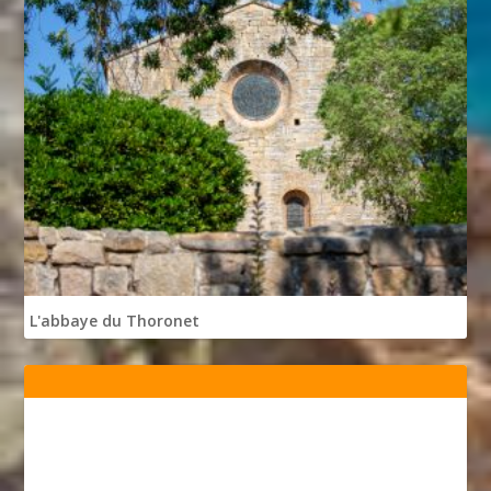
L'abbaye du Thoronet