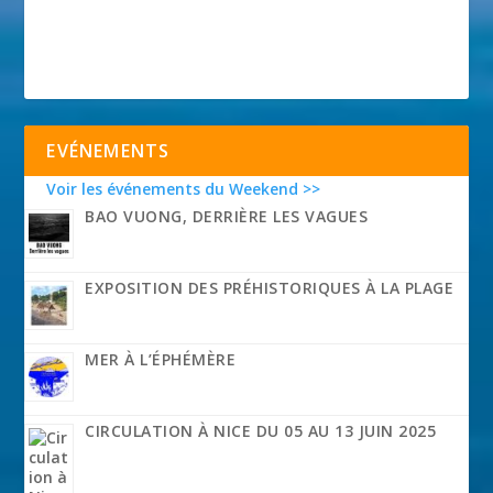
EVÉNEMENTS
Voir les événements du Weekend >>
BAO VUONG, DERRIÈRE LES VAGUES
EXPOSITION DES PRÉHISTORIQUES À LA PLAGE
MER À L’ÉPHÉMÈRE
CIRCULATION À NICE DU 05 AU 13 JUIN 2025