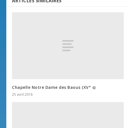
ARTICLES SIMILAIRES
Chapelle Notre Dame des Baous (XV° s)
25 avril 2018