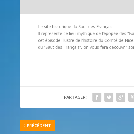
Le site historique du Saut des Français
Il représente ce lieu mythique de l’épopée des “Ba
cet épisode illustre de l’histoire du Comté de Nice
du “Saut des Français”, on vous fera découvrir son
PARTAGER:
PRÉCÉDENT