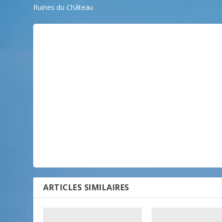
Ruines du Château
ARTICLES SIMILAIRES