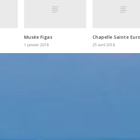
Musée Figas
Chapelle Sainte Eur
1 janvier 2018
25 avril 2018