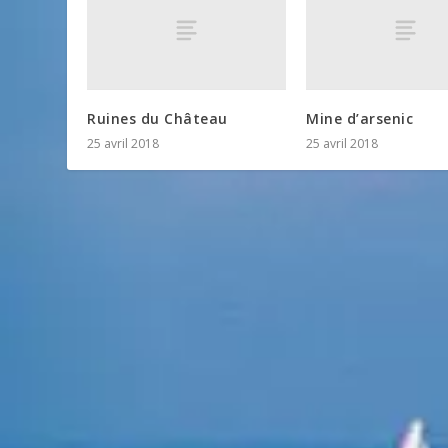
Ruines du Château
Mine d’arsenic
25 avril 2018
25 avril 2018