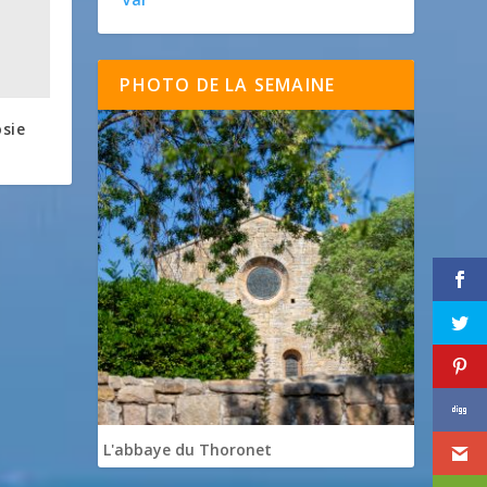
PHOTO DE LA SEMAINE
osie
L'abbaye du Thoronet