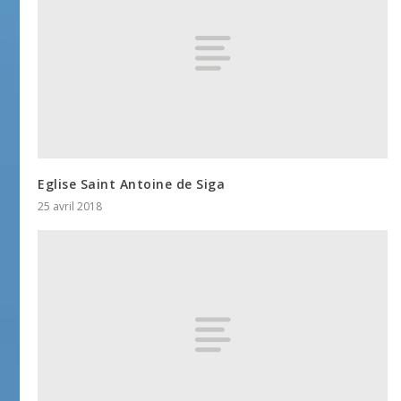
Eglise Saint Antoine de Siga
25 avril 2018