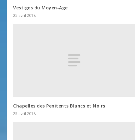
Vestiges du Moyen-Age
25 avril 2018
Chapelles des Penitents Blancs et Noirs
25 avril 2018