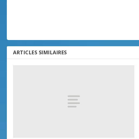
ARTICLES SIMILAIRES