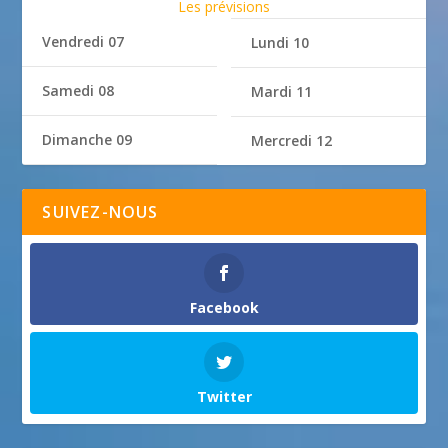
Les prévisions
Vendredi 07
Lundi 10
Samedi 08
Mardi 11
Dimanche 09
Mercredi 12
SUIVEZ-NOUS
Facebook
Twitter