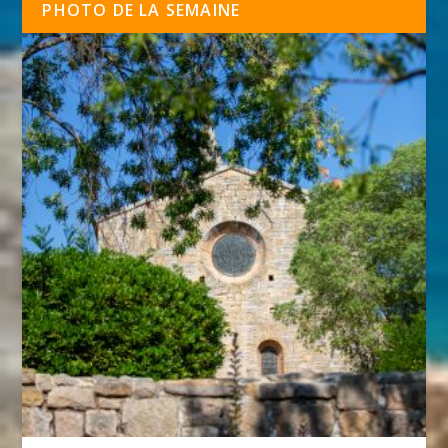
PHOTO DE LA SEMAINE