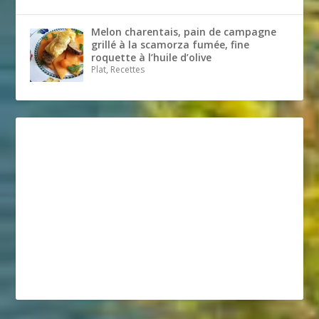
Melon charentais, pain de campagne
grillé à la scamorza fumée, fine
roquette à l’huile d’olive
Plat, Recettes