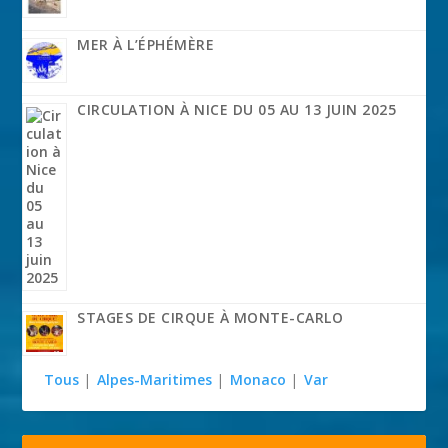
MER À L’ÉPHÉMÈRE
CIRCULATION À NICE DU 05 AU 13 JUIN 2025
STAGES DE CIRQUE À MONTE-CARLO
Tous
|
Alpes-Maritimes
|
Monaco
|
Var