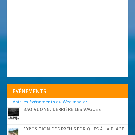
EVÉNEMENTS
Voir les événements du Weekend >>
BAO VUONG, DERRIÈRE LES VAGUES
EXPOSITION DES PRÉHISTORIQUES À LA PLAGE